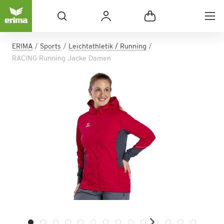
ERIMA
Sports
Leichtathletik / Running
RACING Running Jacke Damen