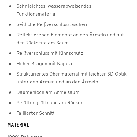
Sehr leichtes, wasserabweisendes
Funktionsmaterial
Seitliche Reißverschlusstaschen
Reflektierende Elemente an den Ärmeln und auf
der Rückseite am Saum
Reißverschluss mit Kinnschutz
Hoher Kragen mit Kapuze
Strukturiertes Obermaterial mit leichter 3D-Optik
unter den Armen und an den Ärmeln
Daumenloch am Ärmelsaum
Belüftungsöffnung am Rücken
Taillierter Schnitt
MATERIAL