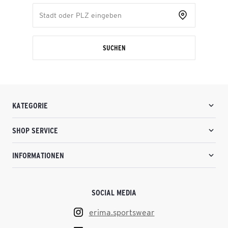
SUCHEN
KATEGORIE
SHOP SERVICE
INFORMATIONEN
SOCIAL MEDIA
erima.sportswear