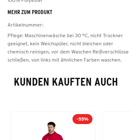
100% Polyester
MEHR ZUM PRODUKT
Artikelnummer:
Pflege:
Maschinenwäsche bei 30 °C, nicht Trockner
geeignet, kein Weichspüler, nicht bleichen oder
chemisch reinigen, vor dem Waschen Reißverschlüsse
schließen, von links mit ähnlichen Farben waschen.
KUNDEN KAUFTEN AUCH
-55%