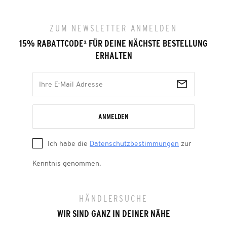
ZUM NEWSLETTER ANMELDEN
15% RABATTCODE
¹
FÜR DEINE NÄCHSTE BESTELLUNG
ERHALTEN
ANMELDEN
Ich habe die
Datenschutzbestimmungen
zur
Kenntnis genommen.
HÄNDLERSUCHE
WIR SIND GANZ IN DEINER NÄHE