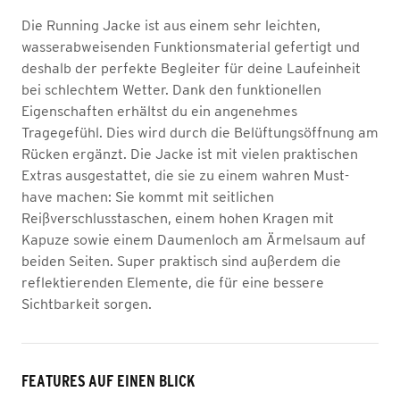
Die Running Jacke ist aus einem sehr leichten,
wasserabweisenden Funktionsmaterial gefertigt und
deshalb der perfekte Begleiter für deine Laufeinheit
bei schlechtem Wetter. Dank den funktionellen
Eigenschaften erhältst du ein angenehmes
Tragegefühl. Dies wird durch die Belüftungsöffnung am
Rücken ergänzt. Die Jacke ist mit vielen praktischen
Extras ausgestattet, die sie zu einem wahren Must-
have machen: Sie kommt mit seitlichen
Reißverschlusstaschen, einem hohen Kragen mit
Kapuze sowie einem Daumenloch am Ärmelsaum auf
beiden Seiten. Super praktisch sind außerdem die
reflektierenden Elemente, die für eine bessere
Sichtbarkeit sorgen.
FEATURES AUF EINEN BLICK