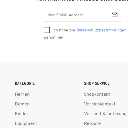
Ich habe die
Datenschutzbestimmungen
genommen.
KATEGORIE
SHOP SERVICE
Herren
Shopkontakt
Damen
Vereinskontakt
Kinder
Versand & Lieferung
Equipment
Retoure