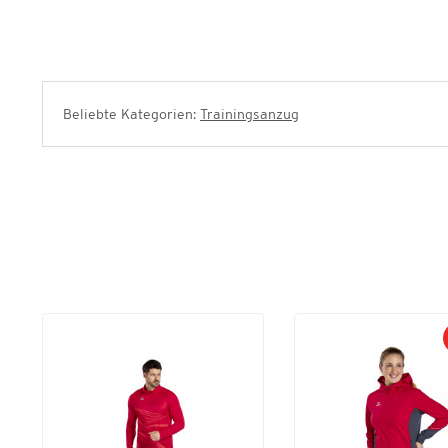
Beliebte Kategorien:
Trainingsanzug