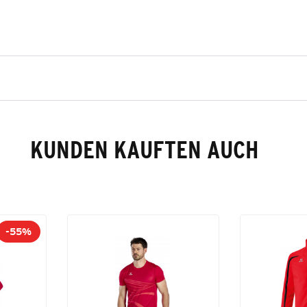
KUNDEN KAUFTEN AUCH
-55%