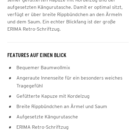
aufgesetzten Kängurutasche. Damit er optimal sitzt,
verfügt er über breite Rippbündchen an den Ärmeln
und dem Saum. Ein echter Blickfang ist der große
ERIMA Retro-Schriftzug.
FEATURES AUF EINEN BLICK
Bequemer Baumwollmix
Angeraute Innenseite für ein besonders weiches
Tragegefühl
Gefütterte Kapuze mit Kordelzug
Breite Rippbündchen an Ärmel und Saum
Aufgesetzte Kängurutasche
ERIMA Retro-Schriftzug