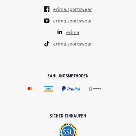
erima.sportswear
erima.sportswear
erima
erima.sportswear
ZAHLUNGSMETHODEN
SICHER EINKAUFEN