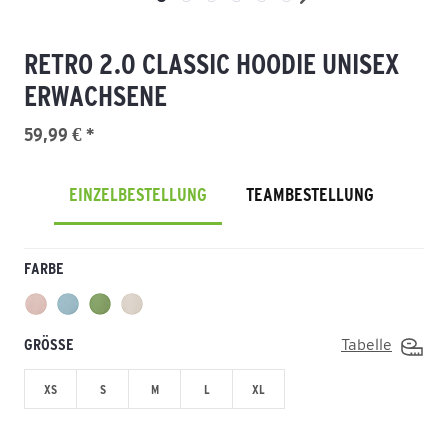
RETRO 2.0 CLASSIC HOODIE UNISEX
ERWACHSENE
59,99 € *
EINZELBESTELLUNG
TEAMBESTELLUNG
FARBE
GRÖSSE
Tabelle
XS
S
M
L
XL