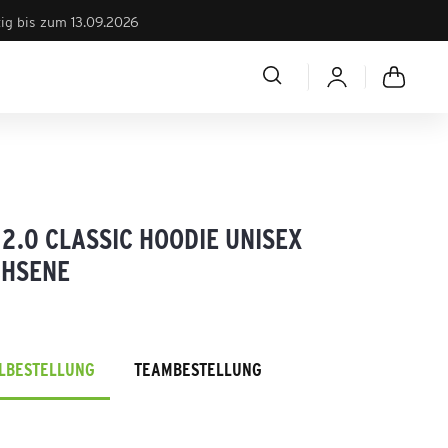
tig bis zum 13.09.2026
2.0 CLASSIC HOODIE UNISEX
HSENE
ELBESTELLUNG
TEAMBESTELLUNG