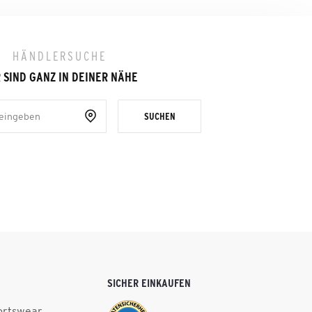
HÄNDLERSUCHE
 SIND GANZ IN DEINER NÄHE
SUCHEN
SICHER EINKAUFEN
ortswear