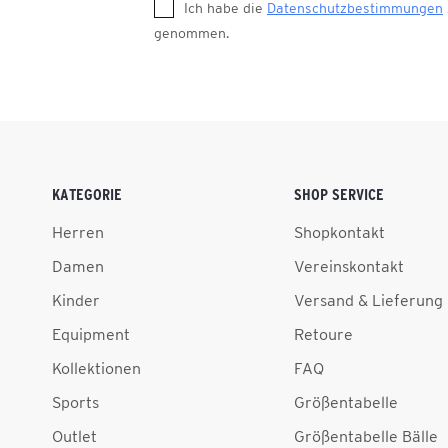
Ich habe die
Datenschutzbestimmungen
genommen.
KATEGORIE
SHOP SERVICE
Herren
Shopkontakt
Damen
Vereinskontakt
Kinder
Versand & Lieferung
Equipment
Retoure
Kollektionen
FAQ
Sports
Größentabelle
Outlet
Größentabelle Bälle