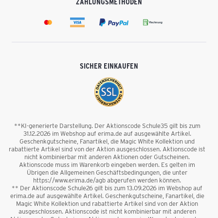
ZAHLUNGSMETHODEN
SICHER EINKAUFEN
**KI-generierte Darstellung. Der Aktionscode Schule35 gilt bis zum
31.12.2026 im Webshop auf erima.de auf ausgewählte Artikel.
Geschenkgutscheine, Fanartikel, die Magic White Kollektion und
rabattierte Artikel sind von der Aktion ausgeschlossen. Aktionscode ist
nicht kombinierbar mit anderen Aktionen oder Gutscheinen.
Aktionscode muss im Warenkorb eingeben werden. Es gelten im
Übrigen die Allgemeinen Geschäftsbedingungen, die unter
https://www.erima.de/agb abgerufen werden können.
** Der Aktionscode Schule26 gilt bis zum 13.09.2026 im Webshop auf
erima.de auf ausgewählte Artikel. Geschenkgutscheine, Fanartikel, die
Magic White Kollektion und rabattierte Artikel sind von der Aktion
ausgeschlossen. Aktionscode ist nicht kombinierbar mit anderen