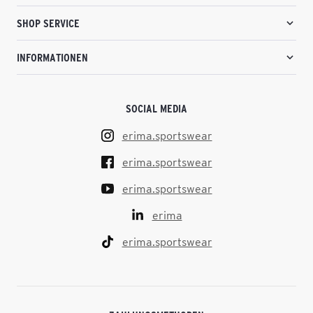
SHOP SERVICE
INFORMATIONEN
SOCIAL MEDIA
erima.sportswear
erima.sportswear
erima.sportswear
erima
erima.sportswear