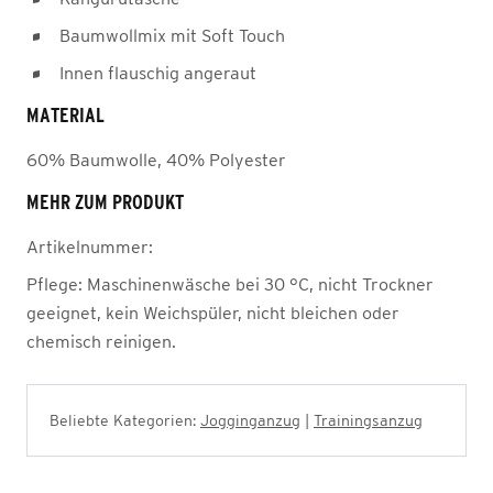
Baumwollmix mit Soft Touch
Innen flauschig angeraut
MATERIAL
60% Baumwolle, 40% Polyester
MEHR ZUM PRODUKT
Artikelnummer:
Pflege:
Maschinenwäsche bei 30 °C, nicht Trockner
geeignet, kein Weichspüler, nicht bleichen oder
chemisch reinigen.
Beliebte Kategorien:
Jogginganzug
|
Trainingsanzug