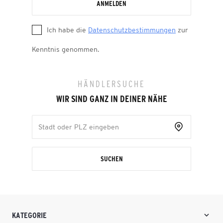
ANMELDEN
Ich habe die
Datenschutzbestimmungen
zur
Kenntnis genommen.
HÄNDLERSUCHE
WIR SIND GANZ IN DEINER NÄHE
SUCHEN
KATEGORIE