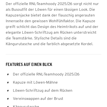
Der offizielle RNL-Teamhoody 2025/26 sorgt nicht nur
als Busoutfit der Löwen für einen lässigen Look. Die
Kapuzenjacke bietet dank der flauschig angerauten
Innenseite den gewissen Wohlfühlfaktor. Die Kapuze
greift schlicht das Design des Heimtrikots auf und der
elegante Löwen-Schriftzug am Rücken unterstreicht
die Teamstärke. Stylische Details sind die
Kängurutasche und die farblich abgesetzte Kordel.
FEATURES AUF EINEN BLICK
Der offizielle RNL-Teamhoody 2025/26
Kapuze mit Löwen-Mähne
Löwen-Schriftzug auf dem Rücken
Vereinswappen auf der Brust
Kängurutasche