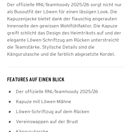
Der offizielle RNL-Teamhoody 2025/26 sorgt nicht nur
als Busoutfit der Löwen für einen lässigen Look. Die
Kapuzenjacke bietet dank der flauschig angerauten
Innenseite den gewissen Wohlfühlfaktor. Die Kapuze
greift schlicht das Design des Heimtrikots auf und der
elegante Löwen-Schriftzug am Rücken unterstreicht
die Teamstärke. Stylische Details sind die
Kängurutasche und die farblich abgesetzte Kordel.
FEATURES AUF EINEN BLICK
Der offizielle RNL-Teamhoody 2025/26
Kapuze mit Löwen-Mähne
Löwen-Schriftzug auf dem Rücken
Vereinswappen auf der Brust
Kängurutasche