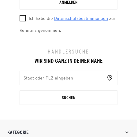
ANMELDEN
Ich habe die
Datenschutzbestimmungen
zur
Kenntnis genommen.
HÄNDLERSUCHE
WIR SIND GANZ IN DEINER NÄHE
SUCHEN
KATEGORIE