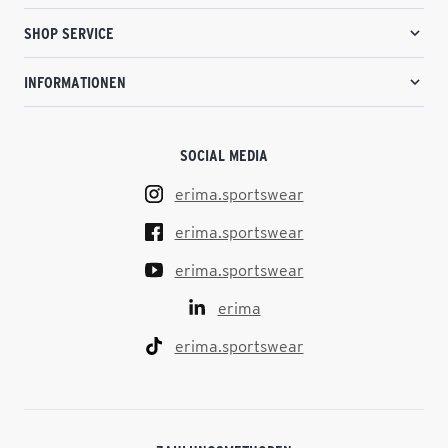
SHOP SERVICE
INFORMATIONEN
SOCIAL MEDIA
erima.sportswear
erima.sportswear
erima.sportswear
erima
erima.sportswear