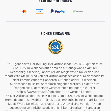
ZAHLUNGSMETHODEN
SICHER EINKAUFEN
**KI-generierte Darstellung. Der Aktionscode Schule35 gilt bis zum
31.12.2026 im Webshop auf erima.de auf ausgewählte Artikel.
Geschenkgutscheine, Fanartikel, die Magic White Kollektion und
rabattierte Artikel sind von der Aktion ausgeschlossen. Aktionscode ist
nicht kombinierbar mit anderen Aktionen oder Gutscheinen.
Aktionscode muss im Warenkorb eingeben werden. Es gelten im
Übrigen die Allgemeinen Geschäftsbedingungen, die unter
https://www.erima.de/agb abgerufen werden können.
** Der Aktionscode Schule26 gilt bis zum 13.09.2026 im Webshop auf
erima.de auf ausgewählte Artikel. Geschenkgutscheine, Fanartikel, die
Magic White Kollektion und rabattierte Artikel sind von der Aktion
ausgeschlossen. Aktionscode ist nicht kombinierbar mit anderen