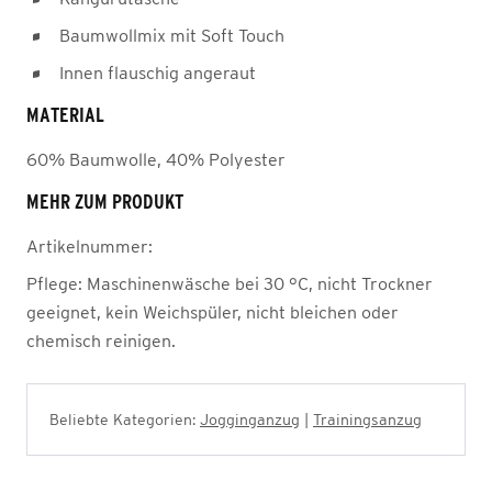
Baumwollmix mit Soft Touch
Innen flauschig angeraut
MATERIAL
60% Baumwolle, 40% Polyester
MEHR ZUM PRODUKT
Artikelnummer:
Pflege:
Maschinenwäsche bei 30 °C, nicht Trockner
geeignet, kein Weichspüler, nicht bleichen oder
chemisch reinigen.
Beliebte Kategorien:
Jogginganzug
|
Trainingsanzug