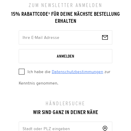
ZUM NEWSLETTER ANMELDEN
15% RABATTCODE
¹
FÜR DEINE NÄCHSTE BESTELLUNG
ERHALTEN
ANMELDEN
Ich habe die
Datenschutzbestimmungen
zur
Kenntnis genommen.
HÄNDLERSUCHE
WIR SIND GANZ IN DEINER NÄHE