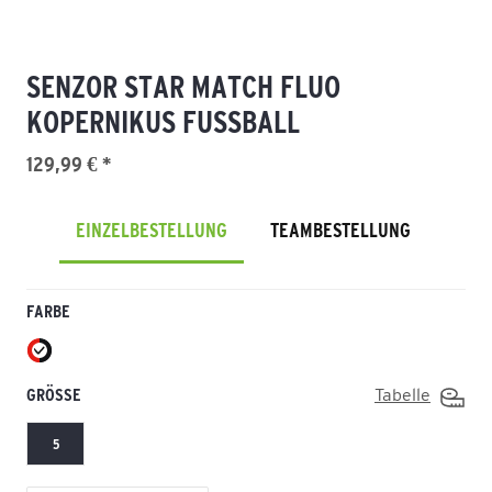
SENZOR STAR MATCH FLUO
KOPERNIKUS FUSSBALL
129,99 € *
EINZELBESTELLUNG
TEAMBESTELLUNG
FARBE
GRÖSSE
Tabelle
5