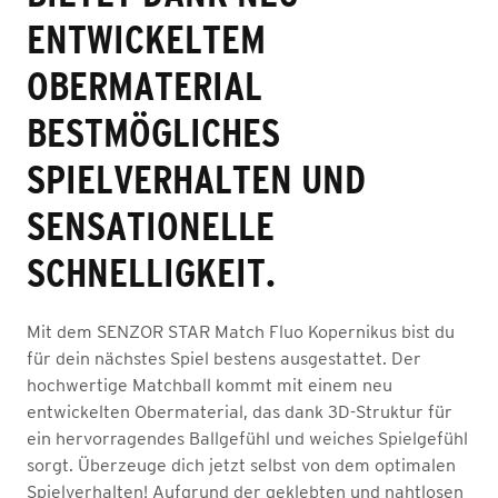
ENTWICKELTEM
OBERMATERIAL
BESTMÖGLICHES
SPIELVERHALTEN UND
SENSATIONELLE
SCHNELLIGKEIT.
Mit dem SENZOR STAR Match Fluo Kopernikus bist du
für dein nächstes Spiel bestens ausgestattet. Der
hochwertige Matchball kommt mit einem neu
entwickelten Obermaterial, das dank 3D-Struktur für
ein hervorragendes Ballgefühl und weiches Spielgefühl
sorgt. Überzeuge dich jetzt selbst von dem optimalen
Spielverhalten! Aufgrund der geklebten und nahtlosen