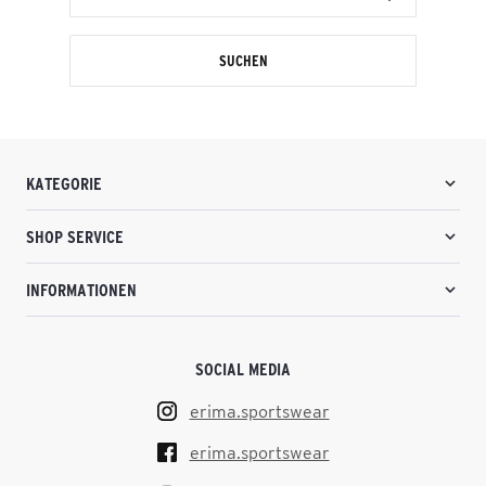
SUCHEN
KATEGORIE
SHOP SERVICE
INFORMATIONEN
SOCIAL MEDIA
erima.sportswear
erima.sportswear