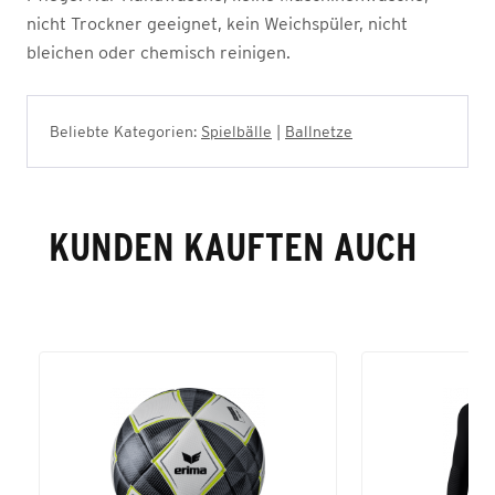
nicht Trockner geeignet, kein Weichspüler, nicht
bleichen oder chemisch reinigen.
Beliebte Kategorien:
Spielbälle
|
Ballnetze
KUNDEN KAUFTEN AUCH