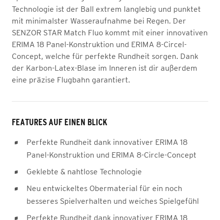
Technologie ist der Ball extrem langlebig und punktet
mit minimalster Wasseraufnahme bei Regen. Der
SENZOR STAR Match Fluo kommt mit einer innovativen
ERIMA 18 Panel-Konstruktion und ERIMA 8-Circel-
Concept, welche für perfekte Rundheit sorgen. Dank
der Karbon-Latex-Blase im Inneren ist dir außerdem
eine präzise Flugbahn garantiert.
FEATURES AUF EINEN BLICK
Perfekte Rundheit dank innovativer ERIMA 18
Panel-Konstruktion und ERIMA 8-Circle-Concept
Geklebte & nahtlose Technologie
Neu entwickeltes Obermaterial für ein noch
besseres Spielverhalten und weiches Spielgefühl
Perfekte Rundheit dank innovativer ERIMA 18