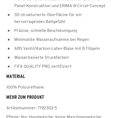
Panel-Konstruktion und ERIMA 8-Circel-Concept
3D-strukturierte Oberfläche für ein
hervorragendes Ballgefühl
Präzise, schnelle Beschleunigung
Minimalste Wasseraufnahme bei Regen
ABS Ventil/Karbon-Latex-Blase mit 8 Flügeln
Wasserbasierte Druckfarben
FIFA QUALITY PRO zertifiziert
MATERIAL
100% Polyurethane
MEHR ZUM PRODUKT
Artikelnummer:
7192302-5
Pflege:
Nur Handwäsche, keine Maschinenwäsche,