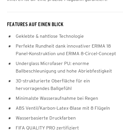
FEATURES AUF EINEN BLICK
Geklebte & nahtlose Technologie
Perfekte Rundheit dank innovativer ERIMA 18
Panel-Konstruktion und ERIMA 8-Circel-Concept
Underglass Microfaser PU: enorme
Ballbeschleunigung und hohe Abriebfestigkeit
3D-strukturierte Oberfläche für ein
hervorragendes Ballgefühl
Minimalste Wasseraufnahme bei Regen
ABS Ventil/Karbon-Latex-Blase mit 8 Flügeln
Wasserbasierte Druckfarben
FIFA QUALITY PRO zertifiziert