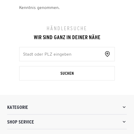
Kenntnis genommen.
HÄNDLERSUCHE
WIR SIND GANZ IN DEINER NÄHE
SUCHEN
KATEGORIE
SHOP SERVICE