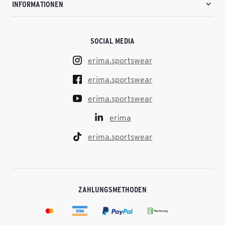
INFORMATIONEN
SOCIAL MEDIA
erima.sportswear
erima.sportswear
erima.sportswear
erima
erima.sportswear
ZAHLUNGSMETHODEN