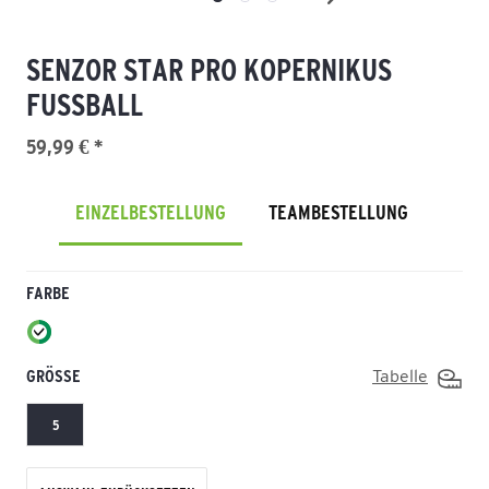
SENZOR STAR PRO KOPERNIKUS
FUSSBALL
59,99 € *
EINZELBESTELLUNG
TEAMBESTELLUNG
FARBE
GRÖSSE
Tabelle
5