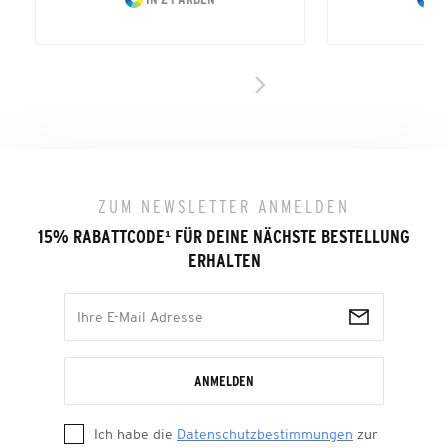
ZUM NEWSLETTER ANMELDEN
15% RABATTCODE
¹
FÜR DEINE NÄCHSTE BESTELLUNG
ERHALTEN
ANMELDEN
Ich habe die
Datenschutzbestimmungen
zur