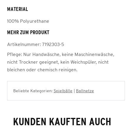
MATERIAL
100% Polyurethane
MEHR ZUM PRODUKT
Artikelnummer:
7192303-5
Pflege:
Nur Handwäsche, keine Maschinenwäsche,
nicht Trockner geeignet, kein Weichspüler, nicht
bleichen oder chemisch reinigen.
Beliebte Kategorien:
Spielbälle
|
Ballnetze
KUNDEN KAUFTEN AUCH