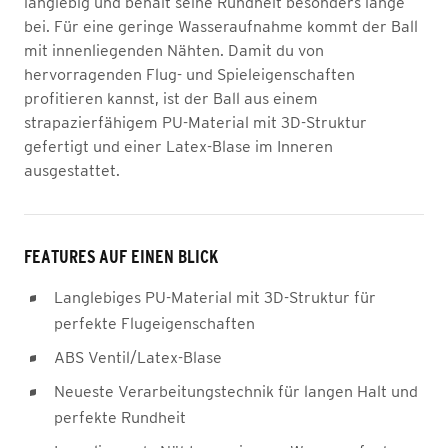
langlebig und behält seine Rundheit besonders lange
bei. Für eine geringe Wasseraufnahme kommt der Ball
mit innenliegenden Nähten. Damit du von
hervorragenden Flug- und Spieleigenschaften
profitieren kannst, ist der Ball aus einem
strapazierfähigem PU-Material mit 3D-Struktur
gefertigt und einer Latex-Blase im Inneren
ausgestattet.
FEATURES AUF EINEN BLICK
Langlebiges PU-Material mit 3D-Struktur für
perfekte Flugeigenschaften
ABS Ventil/Latex-Blase
Neueste Verarbeitungstechnik für langen Halt und
perfekte Rundheit