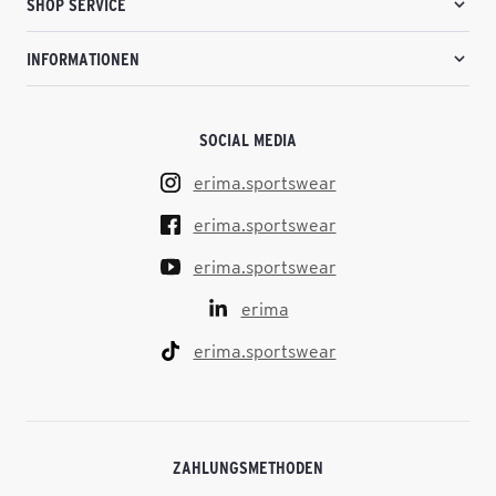
SHOP SERVICE
INFORMATIONEN
SOCIAL MEDIA
erima.sportswear
erima.sportswear
erima.sportswear
erima
erima.sportswear
ZAHLUNGSMETHODEN