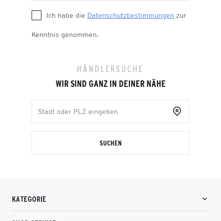
Ich habe die
Datenschutzbestimmungen
zur
Kenntnis genommen.
HÄNDLERSUCHE
WIR SIND GANZ IN DEINER NÄHE
SUCHEN
KATEGORIE