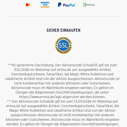
SICHER EINKAUFEN
**KI-generierte Darstellung. Der Aktionscode Schule35 gilt bis zum
31.12.2026 im Webshop auf erima.de auf ausgewählte Artikel.
Geschenkgutscheine, Fanartikel, die Magic White Kollektion und
rabattierte Artikel sind von der Aktion ausgeschlossen. Aktionscode ist
nicht kombinierbar mit anderen Aktionen oder Gutscheinen.
Aktionscode muss im Warenkorb eingeben werden. Es gelten im
Übrigen die Allgemeinen Geschäftsbedingungen, die unter
https://www.erima.de/agb abgerufen werden können.
** Der Aktionscode Schule26 gilt bis zum 13.09.2026 im Webshop auf
erima.de auf ausgewählte Artikel. Geschenkgutscheine, Fanartikel, die
Magic White Kollektion und rabattierte Artikel sind von der Aktion
ausgeschlossen. Aktionscode ist nicht kombinierbar mit anderen
Aktionen oder Gutscheinen. Aktionscode muss im Warenkorb eingeben
werden. Es gelten im Übrigen die Allgemeinen Geschäftsbedingungen,