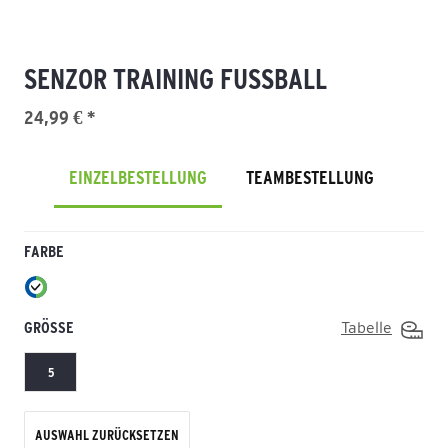
SENZOR TRAINING FUSSBALL
24,99 € *
EINZELBESTELLUNG
TEAMBESTELLUNG
FARBE
GRÖSSE
Tabelle
5
AUSWAHL ZURÜCKSETZEN