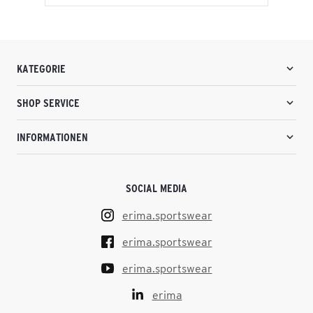
KATEGORIE
SHOP SERVICE
INFORMATIONEN
SOCIAL MEDIA
erima.sportswear
erima.sportswear
erima.sportswear
erima