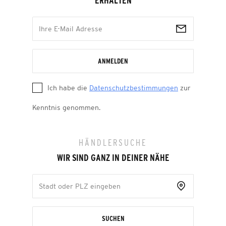
ERHALTEN
ANMELDEN
Ich habe die
Datenschutzbestimmungen
zur
Kenntnis genommen.
HÄNDLERSUCHE
WIR SIND GANZ IN DEINER NÄHE
SUCHEN