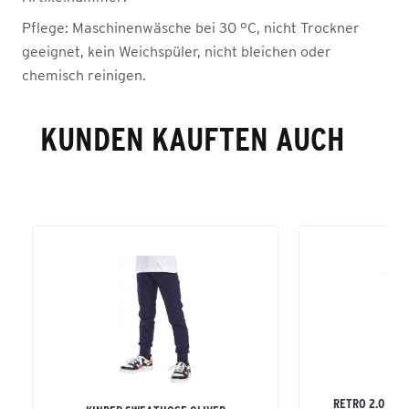
Pflege:
Maschinenwäsche bei 30 °C, nicht Trockner
geeignet, kein Weichspüler, nicht bleichen oder
chemisch reinigen.
KUNDEN KAUFTEN AUCH
RETRO 2.0 CLA