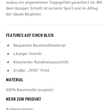
sodass ein angenehmes Tragegefühl garantiert ist. Mit
dem lässigen Schnitt ist es beim Sport und im Alltag
der ideale Begleiter.
FEATURES AUF EINEN BLICK
Bequemes Baumwollmaterial
Lässiger Schnitt
Klassischer Rundhalsausschnitt
Großer „1900“ Print
MATERIAL
100% Baumwolle (organic)
MEHR ZUM PRODUKT
Artikelnummer: