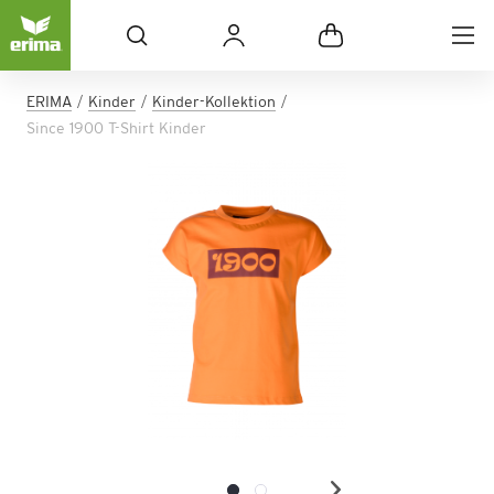
ERIMA
Kinder
Kinder-Kollektion
Since 1900 T-Shirt Kinder