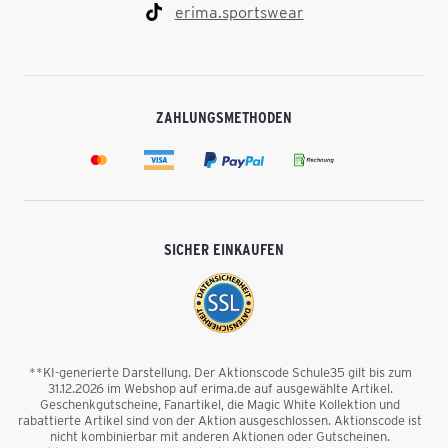
erima.sportswear
ZAHLUNGSMETHODEN
SICHER EINKAUFEN
**KI-generierte Darstellung. Der Aktionscode Schule35 gilt bis zum
31.12.2026 im Webshop auf erima.de auf ausgewählte Artikel.
Geschenkgutscheine, Fanartikel, die Magic White Kollektion und
rabattierte Artikel sind von der Aktion ausgeschlossen. Aktionscode ist
nicht kombinierbar mit anderen Aktionen oder Gutscheinen.