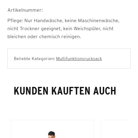
Artikelnummer:
Pflege:
Nur Handwäsche, keine Maschinenwäsche,
nicht Trockner geeignet, kein Weichspüler, nicht
bleichen oder chemisch reinigen.
Beliebte Kategorien:
Multifunktionsrucksack
KUNDEN KAUFTEN AUCH