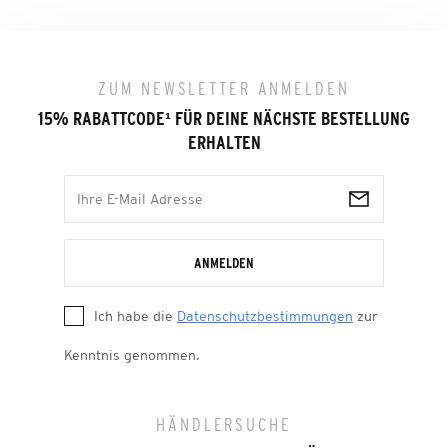
ZUM NEWSLETTER ANMELDEN
15% RABATTCODE
¹
FÜR DEINE NÄCHSTE BESTELLUNG
ERHALTEN
ANMELDEN
Ich habe die
Datenschutzbestimmungen
zur
Kenntnis genommen.
HÄNDLERSUCHE