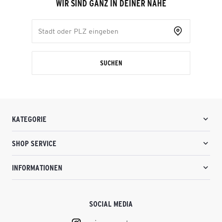
WIR SIND GANZ IN DEINER NÄHE
SUCHEN
KATEGORIE
SHOP SERVICE
INFORMATIONEN
SOCIAL MEDIA