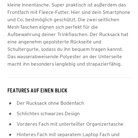
kleine Innentasche. Super praktisch ist außerdem das
Frontfach mit Fleece-Futter. Hier sind dein Smartphone
und Co. bestmöglich geschützt. Die zwei seitlichen
Mesh-Taschen eignen sich perfekt für die
Aufbewahrung deiner Trinkflaschen. Der Rucksack hat
eine angenehm gepolsterte Rückseite und
Schultergurte, sodass du ihn bequem tragen kannst.
Das wasserabweisende Polyester an der Unterseite
macht ihn besonders langlebig und strapazierfähig.
FEATURES AUF EINEN BLICK
Der Rucksack ohne Bodenfach
Schlichtes schwarzes Design
Vorderes Fach mit unterteilter Organizertasche
Hinteres Fach mit separatem Laptop Fach und