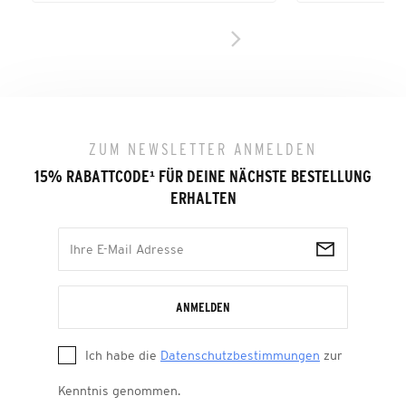
ZUM NEWSLETTER ANMELDEN
15% RABATTCODE
¹
FÜR DEINE NÄCHSTE BESTELLUNG
ERHALTEN
ANMELDEN
Ich habe die
Datenschutzbestimmungen
zur
Kenntnis genommen.