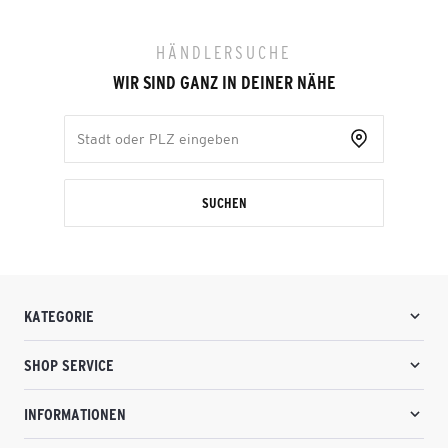
HÄNDLERSUCHE
WIR SIND GANZ IN DEINER NÄHE
SUCHEN
KATEGORIE
SHOP SERVICE
INFORMATIONEN