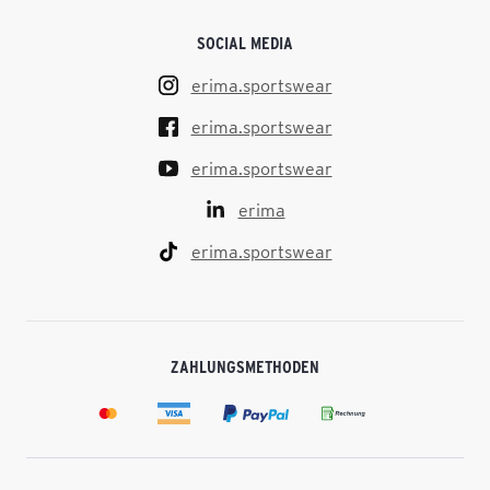
SOCIAL MEDIA
erima.sportswear
erima.sportswear
erima.sportswear
erima
erima.sportswear
ZAHLUNGSMETHODEN