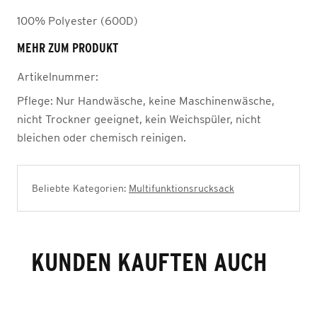
100% Polyester (600D)
MEHR ZUM PRODUKT
Artikelnummer:
Pflege:
Nur Handwäsche, keine Maschinenwäsche,
nicht Trockner geeignet, kein Weichspüler, nicht
bleichen oder chemisch reinigen.
Beliebte Kategorien:
Multifunktionsrucksack
KUNDEN KAUFTEN AUCH