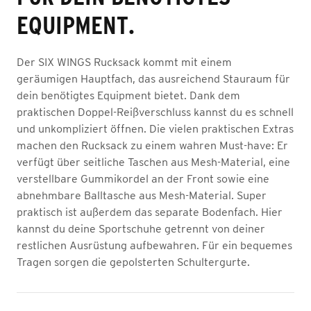
EQUIPMENT.
Der SIX WINGS Rucksack kommt mit einem
geräumigen Hauptfach, das ausreichend Stauraum für
dein benötigtes Equipment bietet. Dank dem
praktischen Doppel-Reißverschluss kannst du es schnell
und unkompliziert öffnen. Die vielen praktischen Extras
machen den Rucksack zu einem wahren Must-have: Er
verfügt über seitliche Taschen aus Mesh-Material, eine
verstellbare Gummikordel an der Front sowie eine
abnehmbare Balltasche aus Mesh-Material. Super
praktisch ist außerdem das separate Bodenfach. Hier
kannst du deine Sportschuhe getrennt von deiner
restlichen Ausrüstung aufbewahren. Für ein bequemes
Tragen sorgen die gepolsterten Schultergurte.