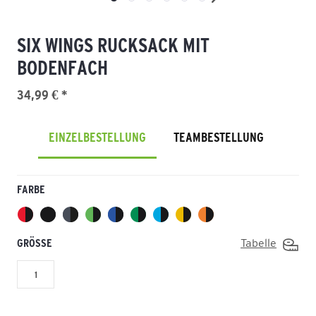
SIX WINGS RUCKSACK MIT
BODENFACH
34,99 € *
EINZELBESTELLUNG
TEAMBESTELLUNG
FARBE
GRÖSSE
Tabelle
1