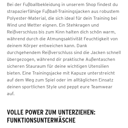
Bei der Fußballbekleidung in unserem Shop findest du
strapazierfähige Fußball-Trainingsjacken aus robustem
Polyester-Material, die sich ideal für dein Training bei
Wind und Wetter eignen. Ein Stehkragen und
Reißverschluss bis zum Kinn halten dich schön warm,
während durch die Atmungsaktivität Feuchtigkeit von
deinem Körper entweichen kann. Dank
durchgehendem Reißverschluss sind die Jacken schnell
übergezogen, während dir praktische Außentaschen
sicheren Stauraum für deine wichtigen Utensilien
bieten. Eine Trainingsjacke mit Kapuze unterstreicht
auf dem Weg zum Spiel oder im alltäglichen Einsatz
deinen sportlichen Style und peppt eure Teamwear
auf.
VOLLE POWER ZUM UNTERZIEHEN:
FUNKTIONSUNTERWÄSCHE