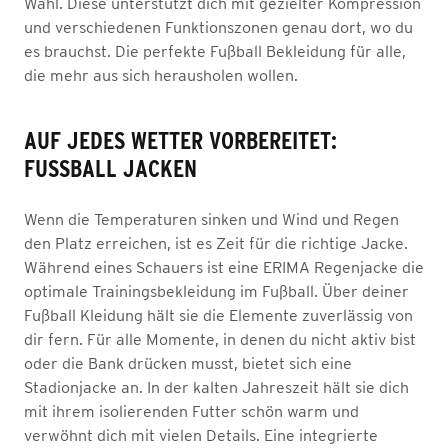
Wahl. Diese unterstützt dich mit gezielter Kompression
und verschiedenen Funktionszonen genau dort, wo du
es brauchst. Die perfekte Fußball Bekleidung für alle,
die mehr aus sich herausholen wollen.
AUF JEDES WETTER VORBEREITET:
FUSSBALL JACKEN
Wenn die Temperaturen sinken und Wind und Regen
den Platz erreichen, ist es Zeit für die richtige Jacke.
Während eines Schauers ist eine ERIMA Regenjacke die
optimale Trainingsbekleidung im Fußball. Über deiner
Fußball Kleidung hält sie die Elemente zuverlässig von
dir fern. Für alle Momente, in denen du nicht aktiv bist
oder die Bank drücken musst, bietet sich eine
Stadionjacke an. In der kalten Jahreszeit hält sie dich
mit ihrem isolierenden Futter schön warm und
verwöhnt dich mit vielen Details. Eine integrierte