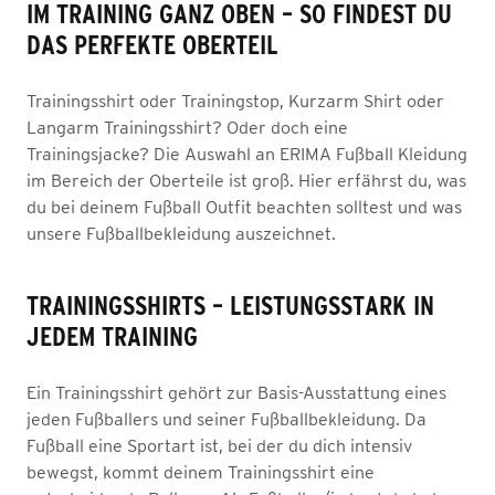
IM TRAINING GANZ OBEN – SO FINDEST DU
DAS PERFEKTE OBERTEIL
Trainingsshirt oder Trainingstop, Kurzarm Shirt oder
Langarm Trainingsshirt? Oder doch eine
Trainingsjacke? Die Auswahl an ERIMA Fußball Kleidung
im Bereich der Oberteile ist groß. Hier erfährst du, was
du bei deinem Fußball Outfit beachten solltest und was
unsere Fußballbekleidung auszeichnet.
TRAININGSSHIRTS – LEISTUNGSSTARK IN
JEDEM TRAINING
Ein Trainingsshirt gehört zur Basis-Ausstattung eines
jeden Fußballers und seiner Fußballbekleidung. Da
Fußball eine Sportart ist, bei der du dich intensiv
bewegst, kommt deinem Trainingsshirt eine