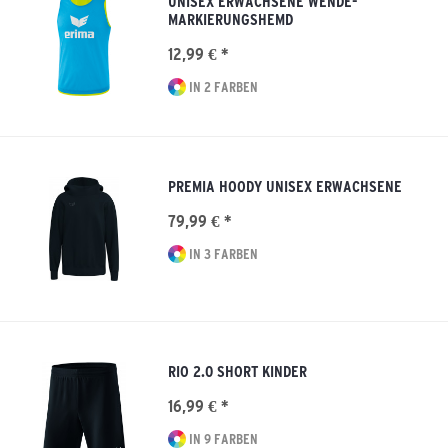
UNISEX ERWACHSENE WENDE-
MARKIERUNGSHEMD
12,99 € *
IN 2 FARBEN
PREMIA HOODY UNISEX ERWACHSENE
79,99 € *
IN 3 FARBEN
RIO 2.0 SHORT KINDER
16,99 € *
IN 9 FARBEN