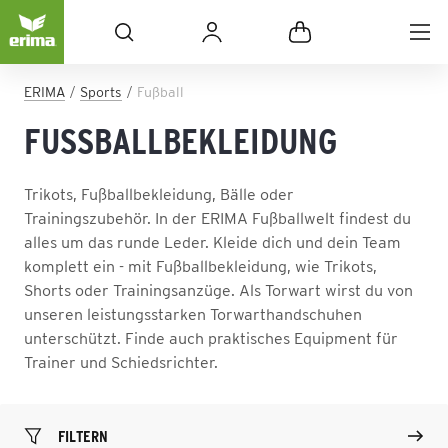
ERIMA
Sports
Fußball
FUSSBALLBEKLEIDUNG
Trikots, Fußballbekleidung, Bälle oder
Trainingszubehör. In der ERIMA Fußballwelt findest du
alles um das runde Leder. Kleide dich und dein Team
komplett ein - mit Fußballbekleidung, wie Trikots,
Shorts oder Trainingsanzüge. Als Torwart wirst du von
unseren leistungsstarken Torwarthandschuhen
unterschützt. Finde auch praktisches Equipment für
Trainer und Schiedsrichter.
FILTERN