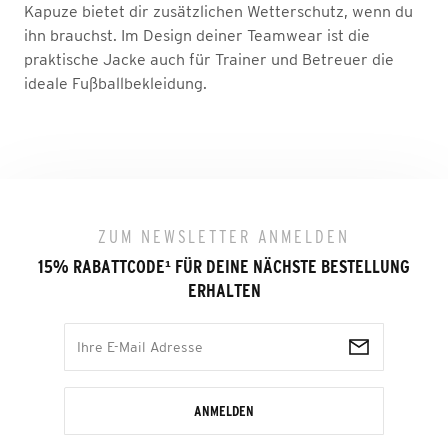
Kapuze bietet dir zusätzlichen Wetterschutz, wenn du
ihn brauchst. Im Design deiner Teamwear ist die
praktische Jacke auch für Trainer und Betreuer die
ideale Fußballbekleidung.
ZUM NEWSLETTER ANMELDEN
15% RABATTCODE
¹
FÜR DEINE NÄCHSTE BESTELLUNG
ERHALTEN
ANMELDEN