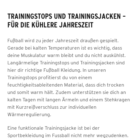
TRAININGSTOPS UND TRAININGSJACKEN –
FÜR DIE KÜHLERE JAHRESZEIT
Fußball wird zu jeder Jahreszeit draußen gespielt.
Gerade bei kalten Temperaturen ist es wichtig, dass
deine Muskulatur warm bleibt und du nicht auskühlst.
Langärmelige Trainingstops und Trainingsjacken sind
hier dir richtige Fußball Kleidung. In unseren
Trainingstops profitierst du von einem
feuchtigkeitsableitenden Material, dass dich trocken
und somit warm hält. Zudem unterstützen sie dich an
kalten Tagen mit langen Ärmeln und einem Stehkragen
mit Kurzreißverschluss zur individuellen
Wärmeregulierung.
Eine funktionale Trainingsjacke ist bei der
Sportbekleidung im Fussball nicht mehr wegzudenken.