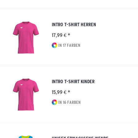
INTRO T-SHIRT HERREN
17,99 € *
IN 17 FARBEN
INTRO T-SHIRT KINDER
15,99 € *
IN 16 FARBEN