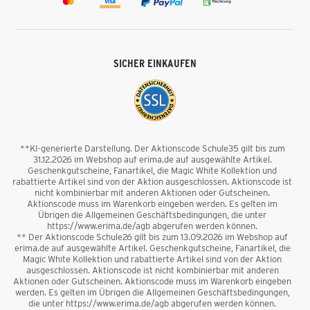
SICHER EINKAUFEN
**KI-generierte Darstellung. Der Aktionscode Schule35 gilt bis zum
31.12.2026 im Webshop auf erima.de auf ausgewählte Artikel.
Geschenkgutscheine, Fanartikel, die Magic White Kollektion und
rabattierte Artikel sind von der Aktion ausgeschlossen. Aktionscode ist
nicht kombinierbar mit anderen Aktionen oder Gutscheinen.
Aktionscode muss im Warenkorb eingeben werden. Es gelten im
Übrigen die Allgemeinen Geschäftsbedingungen, die unter
https://www.erima.de/agb abgerufen werden können.
** Der Aktionscode Schule26 gilt bis zum 13.09.2026 im Webshop auf
erima.de auf ausgewählte Artikel. Geschenkgutscheine, Fanartikel, die
Magic White Kollektion und rabattierte Artikel sind von der Aktion
ausgeschlossen. Aktionscode ist nicht kombinierbar mit anderen
Aktionen oder Gutscheinen. Aktionscode muss im Warenkorb eingeben
werden. Es gelten im Übrigen die Allgemeinen Geschäftsbedingungen,
die unter https://www.erima.de/agb abgerufen werden können.