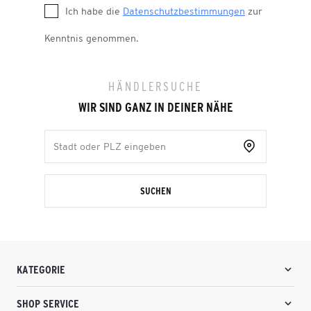
Ich habe die
Datenschutzbestimmungen
zur
Kenntnis genommen.
HÄNDLERSUCHE
WIR SIND GANZ IN DEINER NÄHE
SUCHEN
KATEGORIE
SHOP SERVICE