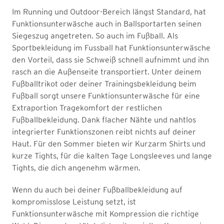
Im Running und Outdoor-Bereich längst Standard, hat
Funktionsunterwäsche auch in Ballsportarten seinen
Siegeszug angetreten. So auch im Fußball. Als
Sportbekleidung im Fussball hat Funktionsunterwäsche
den Vorteil, dass sie Schweiß schnell aufnimmt und ihn
rasch an die Außenseite transportiert. Unter deinem
Fußballtrikot oder deiner Trainingsbekleidung beim
Fußball sorgt unsere Funktionsunterwäsche für eine
Extraportion Tragekomfort der restlichen
Fußballbekleidung. Dank flacher Nähte und nahtlos
integrierter Funktionszonen reibt nichts auf deiner
Haut. Für den Sommer bieten wir Kurzarm Shirts und
kurze Tights, für die kalten Tage Longsleeves und lange
Tights, die dich angenehm wärmen.
Wenn du auch bei deiner Fußballbekleidung auf
kompromisslose Leistung setzt, ist
Funktionsunterwäsche mit Kompression die richtige