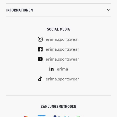
INFORMATIONEN
SOCIAL MEDIA
erima.sportswear
erima.sportswear
erima.sportswear
erima
erima.sportswear
ZAHLUNGSMETHODEN