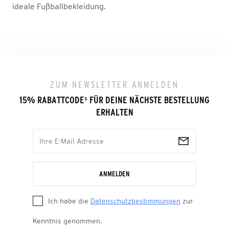
ideale Fußballbekleidung.
ZUM NEWSLETTER ANMELDEN
15% RABATTCODE
¹
FÜR DEINE NÄCHSTE BESTELLUNG
ERHALTEN
ANMELDEN
Ich habe die
Datenschutzbestimmungen
zur
Kenntnis genommen.