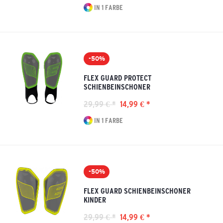
IN 1 FARBE
-50%
FLEX GUARD PROTECT
SCHIENBEINSCHONER
29,99 € *
14,99 € *
IN 1 FARBE
-50%
FLEX GUARD SCHIENBEINSCHONER
KINDER
29,99 € *
14,99 € *