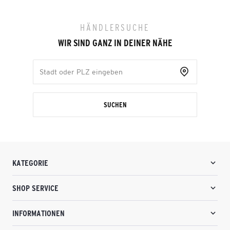
HÄNDLERSUCHE
WIR SIND GANZ IN DEINER NÄHE
SUCHEN
KATEGORIE
SHOP SERVICE
INFORMATIONEN