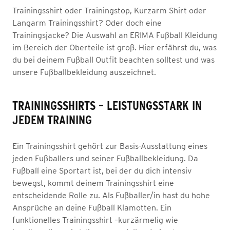
Trainingsshirt oder Trainingstop, Kurzarm Shirt oder
Langarm Trainingsshirt? Oder doch eine
Trainingsjacke? Die Auswahl an ERIMA Fußball Kleidung
im Bereich der Oberteile ist groß. Hier erfährst du, was
du bei deinem Fußball Outfit beachten solltest und was
unsere Fußballbekleidung auszeichnet.
TRAININGSSHIRTS – LEISTUNGSSTARK IN
JEDEM TRAINING
Ein Trainingsshirt gehört zur Basis-Ausstattung eines
jeden Fußballers und seiner Fußballbekleidung. Da
Fußball eine Sportart ist, bei der du dich intensiv
bewegst, kommt deinem Trainingsshirt eine
entscheidende Rolle zu. Als Fußballer/in hast du hohe
Ansprüche an deine Fußball Klamotten. Ein
funktionelles Trainingsshirt –kurzärmelig wie