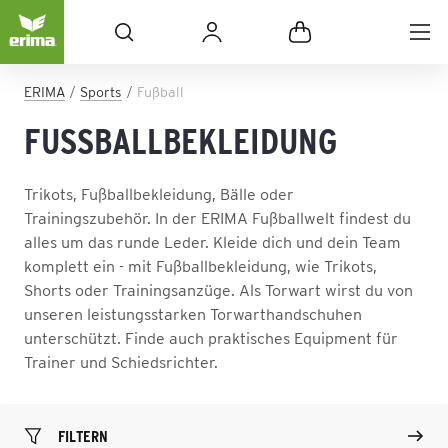
ERIMA
Sports
Fußball
FUSSBALLBEKLEIDUNG
Trikots, Fußballbekleidung, Bälle oder
Trainingszubehör. In der ERIMA Fußballwelt findest du
alles um das runde Leder. Kleide dich und dein Team
komplett ein - mit Fußballbekleidung, wie Trikots,
Shorts oder Trainingsanzüge. Als Torwart wirst du von
unseren leistungsstarken Torwarthandschuhen
unterschützt. Finde auch praktisches Equipment für
Trainer und Schiedsrichter.
FILTERN