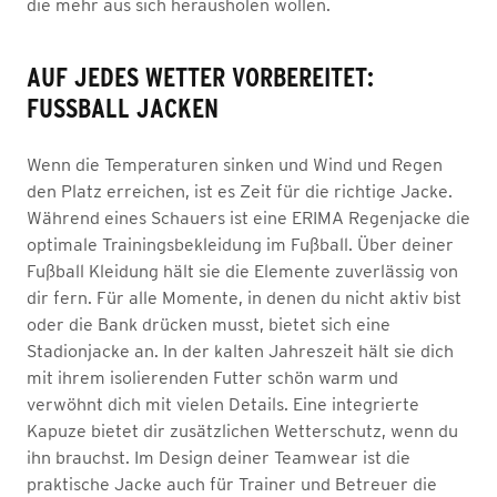
die mehr aus sich herausholen wollen.
AUF JEDES WETTER VORBEREITET:
FUSSBALL JACKEN
Wenn die Temperaturen sinken und Wind und Regen
den Platz erreichen, ist es Zeit für die richtige Jacke.
Während eines Schauers ist eine ERIMA Regenjacke die
optimale Trainingsbekleidung im Fußball. Über deiner
Fußball Kleidung hält sie die Elemente zuverlässig von
dir fern. Für alle Momente, in denen du nicht aktiv bist
oder die Bank drücken musst, bietet sich eine
Stadionjacke an. In der kalten Jahreszeit hält sie dich
mit ihrem isolierenden Futter schön warm und
verwöhnt dich mit vielen Details. Eine integrierte
Kapuze bietet dir zusätzlichen Wetterschutz, wenn du
ihn brauchst. Im Design deiner Teamwear ist die
praktische Jacke auch für Trainer und Betreuer die