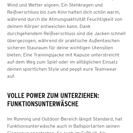
Wind und Wetter eignen. Ein Stehkragen und
Reißverschluss bis zum Kinn halten dich schön warm,
während durch die Atmungsaktivität Feuchtigkeit von
deinem Körper entweichen kann. Dank
durchgehendem Reißverschluss sind die Jacken schnell
übergezogen, während dir praktische Außentaschen
sicheren Stauraum für deine wichtigen Utensilien
bieten. Eine Trainingsjacke mit Kapuze unterstreicht
auf dem Weg zum Spiel oder im alltäglichen Einsatz
deinen sportlichen Style und peppt eure Teamwear
auf.
VOLLE POWER ZUM UNTERZIEHEN:
FUNKTIONSUNTERWÄSCHE
Im Running und Outdoor-Bereich längst Standard, hat
Funktionsunterwäsche auch in Ballsportarten seinen