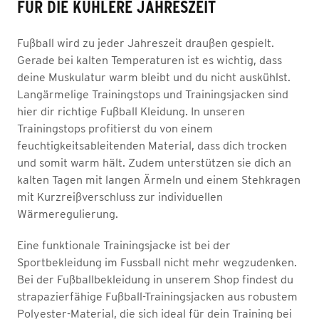
FÜR DIE KÜHLERE JAHRESZEIT
Fußball wird zu jeder Jahreszeit draußen gespielt.
Gerade bei kalten Temperaturen ist es wichtig, dass
deine Muskulatur warm bleibt und du nicht auskühlst.
Langärmelige Trainingstops und Trainingsjacken sind
hier dir richtige Fußball Kleidung. In unseren
Trainingstops profitierst du von einem
feuchtigkeitsableitenden Material, dass dich trocken
und somit warm hält. Zudem unterstützen sie dich an
kalten Tagen mit langen Ärmeln und einem Stehkragen
mit Kurzreißverschluss zur individuellen
Wärmeregulierung.
Eine funktionale Trainingsjacke ist bei der
Sportbekleidung im Fussball nicht mehr wegzudenken.
Bei der Fußballbekleidung in unserem Shop findest du
strapazierfähige Fußball-Trainingsjacken aus robustem
Polyester-Material, die sich ideal für dein Training bei