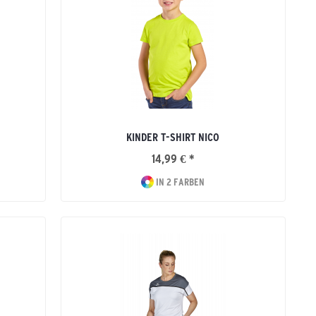
KINDER T-SHIRT NICO
14,99 € *
IN 2 FARBEN