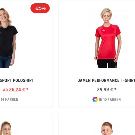
-25%
SPORT POLOSHIRT
DAMEN PERFORMANCE T-SHIR
ab 26,24 € *
29,99 € *
 14 FARBEN
IN 10 FARBEN