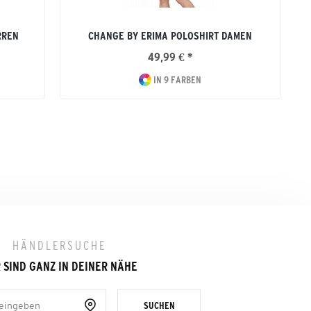
RREN
CHANGE BY ERIMA POLOSHIRT DAMEN
49,99 € *
IN 9 FARBEN
HÄNDLERSUCHE
 SIND GANZ IN DEINER NÄHE
SUCHEN