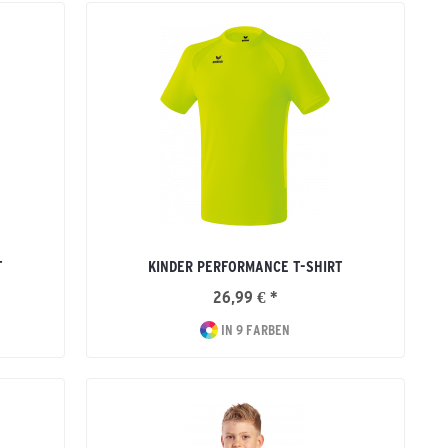
T
KINDER PERFORMANCE T-SHIRT
26,99 € *
IN 9 FARBEN