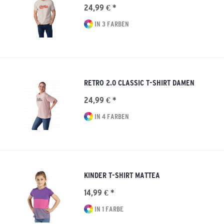
24,99 € *
IN 3 FARBEN
RETRO 2.0 CLASSIC T-SHIRT DAMEN
24,99 € *
IN 4 FARBEN
KINDER T-SHIRT MATTEA
14,99 € *
IN 1 FARBE