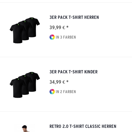
3ER PACK T-SHIRT HERREN
39,99 € *
IN 3 FARBEN
3ER PACK T-SHIRT KINDER
34,99 € *
IN 2 FARBEN
RETRO 2.0 T-SHIRT CLASSIC HERREN