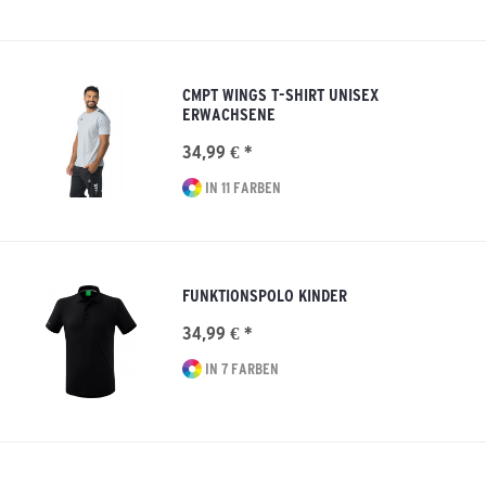
CMPT WINGS T-SHIRT UNISEX
ERWACHSENE
34,99 € *
IN 11 FARBEN
FUNKTIONSPOLO KINDER
34,99 € *
IN 7 FARBEN