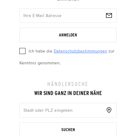
ANMELDEN
Ich habe die
Datenschutzbestimmungen
zur
Kenntnis genommen.
HÄNDLERSUCHE
WIR SIND GANZ IN DEINER NÄHE
SUCHEN