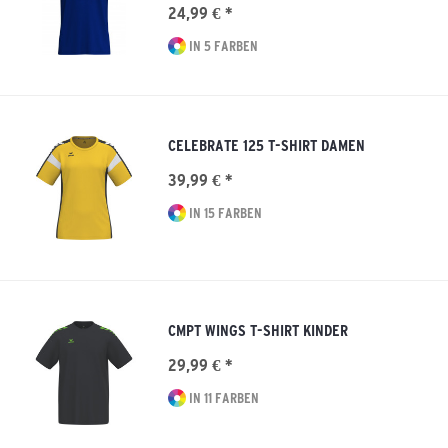
24,99 € *
IN 5 FARBEN
CELEBRATE 125 T-SHIRT DAMEN
39,99 € *
IN 15 FARBEN
CMPT WINGS T-SHIRT KINDER
29,99 € *
IN 11 FARBEN