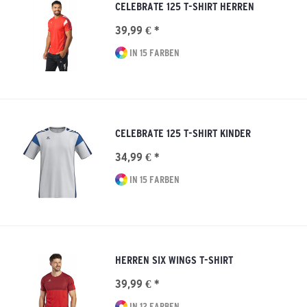
CELEBRATE 125 T-SHIRT HERREN
39,99 € *
IN 15 FARBEN
CELEBRATE 125 T-SHIRT KINDER
34,99 € *
IN 15 FARBEN
HERREN SIX WINGS T-SHIRT
39,99 € *
IN 12 FARBEN