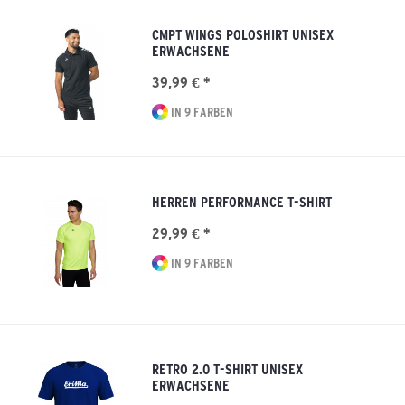
CMPT WINGS POLOSHIRT UNISEX
ERWACHSENE
39,99 € *
IN 9 FARBEN
HERREN PERFORMANCE T-SHIRT
29,99 € *
IN 9 FARBEN
RETRO 2.0 T-SHIRT UNISEX
ERWACHSENE