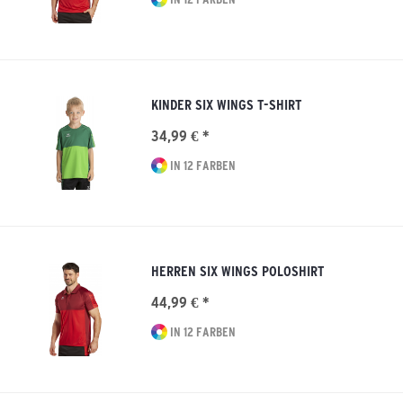
KINDER SIX WINGS T-SHIRT
34,99 € *
IN 12 FARBEN
HERREN SIX WINGS POLOSHIRT
44,99 € *
IN 12 FARBEN