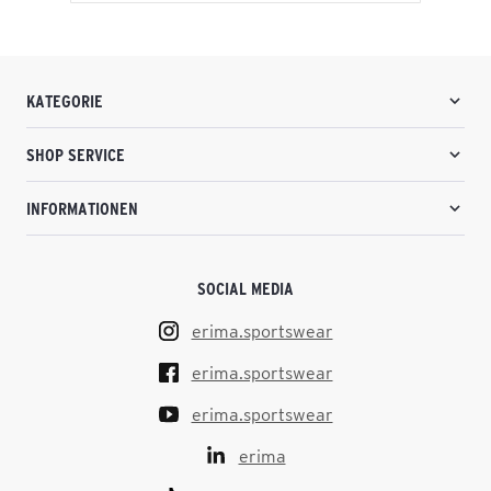
KATEGORIE
SHOP SERVICE
INFORMATIONEN
SOCIAL MEDIA
erima.sportswear
erima.sportswear
erima.sportswear
erima