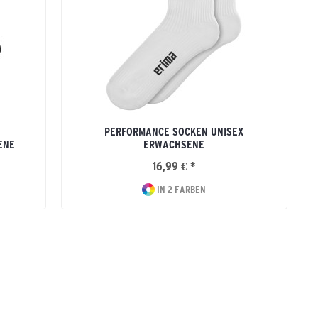
PERFORMANCE SOCKEN UNISEX
ENE
ERWACHSENE
16,99 € *
IN 2 FARBEN