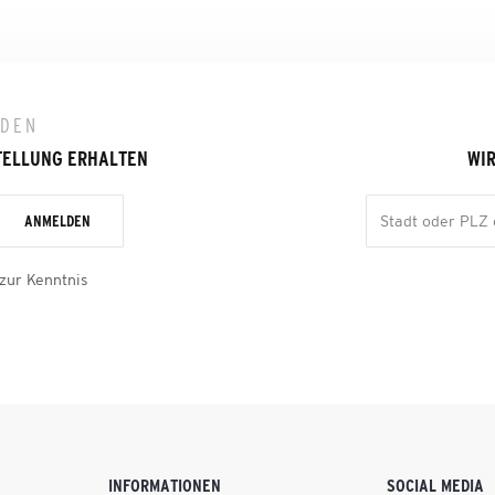
LDEN
TELLUNG ERHALTEN
WIR
ANMELDEN
zur Kenntnis
INFORMATIONEN
SOCIAL MEDIA