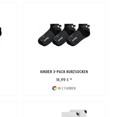
KINDER 3-PACK KURZSOCKEN
16,99 € *
IN 2 FARBEN