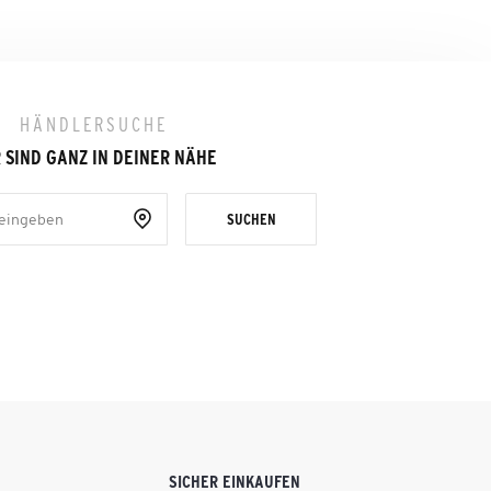
HÄNDLERSUCHE
 SIND GANZ IN DEINER NÄHE
SUCHEN
SICHER EINKAUFEN