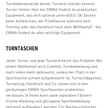
Turnbekleidung bei keiner Turnerin und bei keinem
Turner fehlen. Hier bei ERIMA findest du praktisches
Equipment, das dich optimal unterstützt. Ob Socken
beim Aufwärmen, die Trinkflasche während dem
Training oder das Handtuch nach dem Wettkampf – bei
ERIMA findest du alles wichtige Equipment.
TURNTASCHEN
Jeder Turner und jede Turnerin kennt das Problem: Bei
einem Wettkampf wird Zubehör, Turnbekleidung und
noch vieles mehr gebraucht, sodass der Platz in der
Sporttasche schnell aufgebraucht ist. Turnschläppchen,
Turnanzug, Handtuch und Co. lassen sich in den
geräumigen ERIMA Sporttaschen problemlos
verstauen. In ihnen kann dank separaten Fächern
frische Kleidung und getragene Sportbekleidung
getrennt aufbewahrt werden. Für Nachwuchsturner