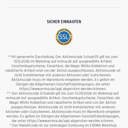
SICHER EINKAUFEN
**KI-generierte Darstellung. Der Aktionscode Schule35 gilt bis zum
31.12.2026 im Webshop auf erima.de auf ausgewählte Artikel.
Geschenkgutscheine, Fanartikel, die Magic White Kollektion und
rabattierte Artikel sind von der Aktion ausgeschlossen. Aktionscode ist
nicht kombinierbar mit anderen Aktionen oder Gutscheinen.
Aktionscode muss im Warenkorb eingeben werden. Es gelten im
Übrigen die Allgemeinen Geschäftsbedingungen, die unter
https://www.erima.de/agb abgerufen werden können.
** Der Aktionscode Schule26 gilt bis zum 13.09.2026 im Webshop auf
erima.de auf ausgewählte Artikel. Geschenkgutscheine, Fanartikel, die
Magic White Kollektion und rabattierte Artikel sind von der Aktion
ausgeschlossen. Aktionscode ist nicht kombinierbar mit anderen
Aktionen oder Gutscheinen. Aktionscode muss im Warenkorb eingeben
werden. Es gelten im Übrigen die Allgemeinen Geschäftsbedingungen,
die unter https://www.erima.de/agb abgerufen werden können.
* Der Rabattcode ist zur einmaligen Einlösung im ERIMA Webshop