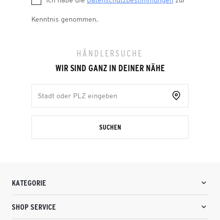
Ich habe die
Datenschutzbestimmungen
zur
Kenntnis genommen.
HÄNDLERSUCHE
WIR SIND GANZ IN DEINER NÄHE
SUCHEN
KATEGORIE
SHOP SERVICE