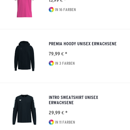
15,99 € *
IN 16 FARBEN
PREMIA HOODY UNISEX ERWACHSENE
79,99 € *
IN 3 FARBEN
INTRO SWEATSHIRT UNISEX
ERWACHSENE
29,99 € *
IN 11 FARBEN