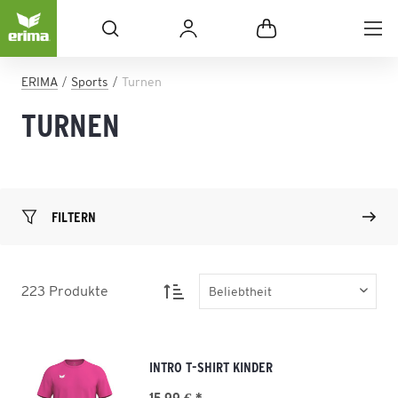
ERIMA
Sports
Turnen
TURNEN
FILTERN
223
Produkte
INTRO T-SHIRT KINDER