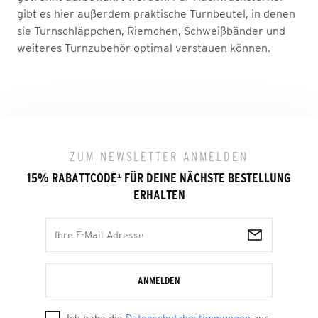
gibt es hier außerdem praktische Turnbeutel, in denen
sie Turnschläppchen, Riemchen, Schweißbänder und
weiteres Turnzubehör optimal verstauen können.
ZUM NEWSLETTER ANMELDEN
15% RABATTCODE
¹
FÜR DEINE NÄCHSTE BESTELLUNG
ERHALTEN
ANMELDEN