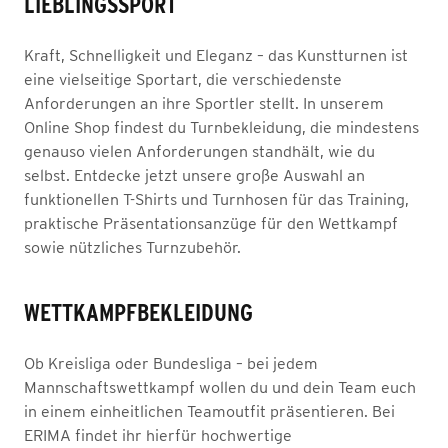
LIEBLINGSSPORT
Kraft, Schnelligkeit und Eleganz – das Kunstturnen ist
eine vielseitige Sportart, die verschiedenste
Anforderungen an ihre Sportler stellt. In unserem
Online Shop findest du Turnbekleidung, die mindestens
genauso vielen Anforderungen standhält, wie du
selbst. Entdecke jetzt unsere große Auswahl an
funktionellen T-Shirts und Turnhosen für das Training,
praktische Präsentationsanzüge für den Wettkampf
sowie nützliches Turnzubehör.
WETTKAMPFBEKLEIDUNG
Ob Kreisliga oder Bundesliga – bei jedem
Mannschaftswettkampf wollen du und dein Team euch
in einem einheitlichen Teamoutfit präsentieren. Bei
ERIMA findet ihr hierfür hochwertige