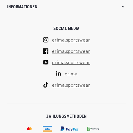
INFORMATIONEN
SOCIAL MEDIA
erima.sportswear
erima.sportswear
erima.sportswear
erima
erima.sportswear
ZAHLUNGSMETHODEN