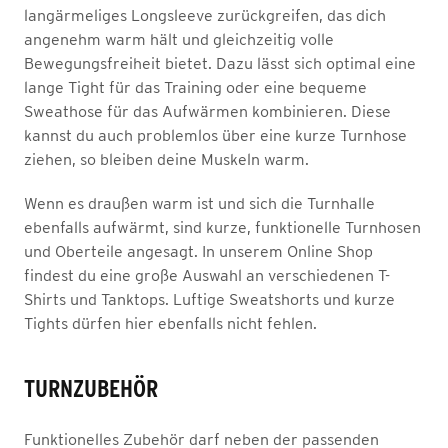
langärmeliges Longsleeve zurückgreifen, das dich
angenehm warm hält und gleichzeitig volle
Bewegungsfreiheit bietet. Dazu lässt sich optimal eine
lange Tight für das Training oder eine bequeme
Sweathose für das Aufwärmen kombinieren. Diese
kannst du auch problemlos über eine kurze Turnhose
ziehen, so bleiben deine Muskeln warm.
Wenn es draußen warm ist und sich die Turnhalle
ebenfalls aufwärmt, sind kurze, funktionelle Turnhosen
und Oberteile angesagt. In unserem Online Shop
findest du eine große Auswahl an verschiedenen T-
Shirts und Tanktops. Luftige Sweatshorts und kurze
Tights dürfen hier ebenfalls nicht fehlen.
TURNZUBEHÖR
Funktionelles Zubehör darf neben der passenden