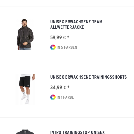
UNISEX ERWACHSENE TEAM
ALLWETTERJACKE
59,99 € *
IN 5 FARBEN
UNISEX ERWACHSENE TRAININGSSHORTS
34,99 € *
IN 1 FARBE
INTRO TRAININGSTOP UNISEX