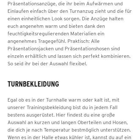
Präsentationsanzüge, die ihr beim Aufwärmen und
Einlaufen einfach über den Turnanzug zieht und die für
einen einheitlichen Look sorgen. Die Anzüge halten
euch angenehm warm und bieten dank den
feuchtigkeitsregulierenden Materialien ein
angenehmes Tragegefühl. Praktisch: Alle
Präsentationsjacken und Präsentationshosen sind
einzeln erhältlich und lassen sich perfekt kombinieren.
So seid ihr bei der Auswahl flexibel.
TURNBEKLEIDUNG
Egal ob es in der Turnhalle warm oder kalt ist, mit
unserer Trainingsbekleidung bist du in jedem Fall
bestens ausgerüstet. Hier findest du eine große
Auswahl an kurzen und langen Oberteilen und Hosen,
die dich je nach Temperatur bestmöglich unterstützen.
Wenn es in der Halle etwas kühler ist, kannst du auf ein