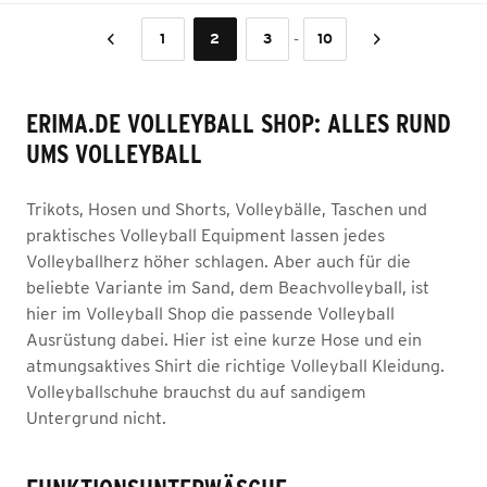
-
1
2
3
10
ERIMA.DE VOLLEYBALL SHOP: ALLES RUND
UMS VOLLEYBALL
Trikots, Hosen und Shorts, Volleybälle, Taschen und
praktisches Volleyball Equipment lassen jedes
Volleyballherz höher schlagen. Aber auch für die
beliebte Variante im Sand, dem Beachvolleyball, ist
hier im Volleyball Shop die passende Volleyball
Ausrüstung dabei. Hier ist eine kurze Hose und ein
atmungsaktives Shirt die richtige Volleyball Kleidung.
Volleyballschuhe brauchst du auf sandigem
Untergrund nicht.