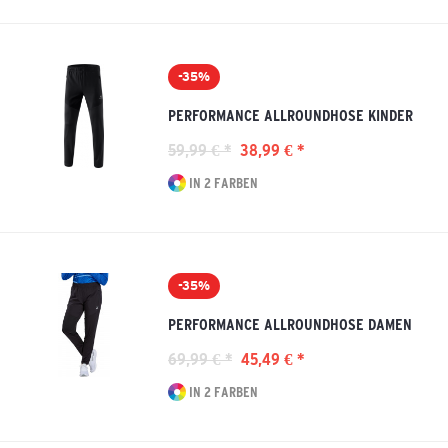
-35%
PERFORMANCE ALLROUNDHOSE KINDER
59,99 € *
38,99 € *
IN 2 FARBEN
-35%
PERFORMANCE ALLROUNDHOSE DAMEN
69,99 € *
45,49 € *
IN 2 FARBEN