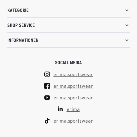
KATEGORIE
SHOP SERVICE
INFORMATIONEN
SOCIAL MEDIA
erima.sportswear
erima.sportswear
erima.sportswear
erima
erima.sportswear