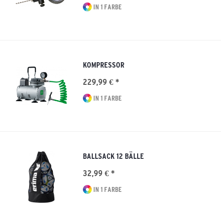
IN 1 FARBE
KOMPRESSOR
229,99 € *
IN 1 FARBE
BALLSACK 12 BÄLLE
32,99 € *
IN 1 FARBE