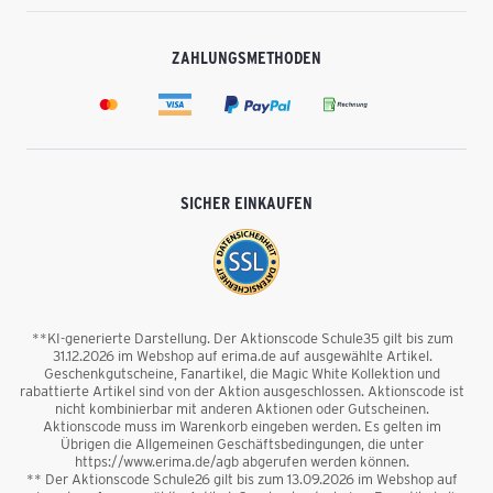
ZAHLUNGSMETHODEN
SICHER EINKAUFEN
**KI-generierte Darstellung. Der Aktionscode Schule35 gilt bis zum
31.12.2026 im Webshop auf erima.de auf ausgewählte Artikel.
Geschenkgutscheine, Fanartikel, die Magic White Kollektion und
rabattierte Artikel sind von der Aktion ausgeschlossen. Aktionscode ist
nicht kombinierbar mit anderen Aktionen oder Gutscheinen.
Aktionscode muss im Warenkorb eingeben werden. Es gelten im
Übrigen die Allgemeinen Geschäftsbedingungen, die unter
https://www.erima.de/agb abgerufen werden können.
** Der Aktionscode Schule26 gilt bis zum 13.09.2026 im Webshop auf