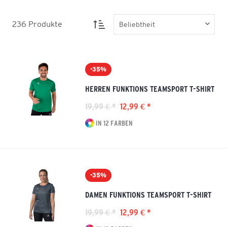
236
Produkte
-35%
HERREN FUNKTIONS TEAMSPORT T-SHIRT
19,99 € *
12,99 € *
IN 12 FARBEN
-35%
DAMEN FUNKTIONS TEAMSPORT T-SHIRT
19,99 € *
12,99 € *