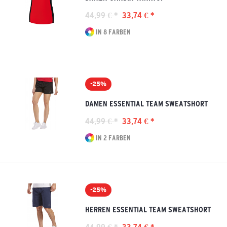
44,99 € *
33,74 € *
IN 8 FARBEN
-25%
DAMEN ESSENTIAL TEAM SWEATSHORT
44,99 € *
33,74 € *
IN 2 FARBEN
-25%
HERREN ESSENTIAL TEAM SWEATSHORT