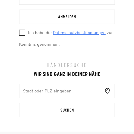
ANMELDEN
Ich habe die
Datenschutzbestimmungen
zur
Kenntnis genommen.
HÄNDLERSUCHE
WIR SIND GANZ IN DEINER NÄHE
SUCHEN