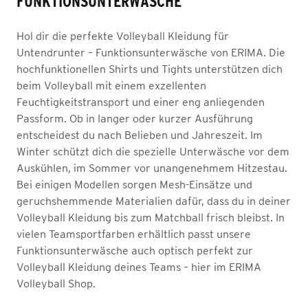
FUNKTIONSUNTERWÄSCHE
Hol dir die perfekte Volleyball Kleidung für
Untendrunter – Funktionsunterwäsche von ERIMA. Die
hochfunktionellen Shirts und Tights unterstützen dich
beim Volleyball mit einem exzellenten
Feuchtigkeitstransport und einer eng anliegenden
Passform. Ob in langer oder kurzer Ausführung
entscheidest du nach Belieben und Jahreszeit. Im
Winter schützt dich die spezielle Unterwäsche vor dem
Auskühlen, im Sommer vor unangenehmem Hitzestau.
Bei einigen Modellen sorgen Mesh-Einsätze und
geruchshemmende Materialien dafür, dass du in deiner
Volleyball Kleidung bis zum Matchball frisch bleibst. In
vielen Teamsportfarben erhältlich passt unsere
Funktionsunterwäsche auch optisch perfekt zur
Volleyball Kleidung deines Teams – hier im ERIMA
Volleyball Shop.