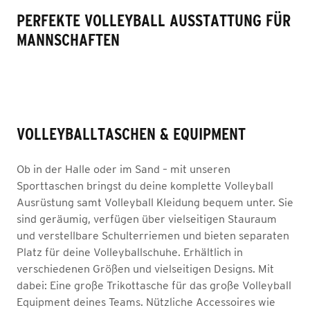
PERFEKTE VOLLEYBALL AUSSTATTUNG FÜR
MANNSCHAFTEN
VOLLEYBALLTASCHEN & EQUIPMENT
Ob in der Halle oder im Sand – mit unseren
Sporttaschen bringst du deine komplette Volleyball
Ausrüstung samt Volleyball Kleidung bequem unter. Sie
sind geräumig, verfügen über vielseitigen Stauraum
und verstellbare Schulterriemen und bieten separaten
Platz für deine Volleyballschuhe. Erhältlich in
verschiedenen Größen und vielseitigen Designs. Mit
dabei: Eine große Trikottasche für das große Volleyball
Equipment deines Teams. Nützliche Accessoires wie