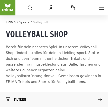
ERIMA
Sports
Volleyball
VOLLEYBALL SHOP
Bereit für dein nächstes Spiel. In unserem Volleyball
Shop findest du alles für deinen Lieblingssport. Statte
dich und dein Team mit einheitlichen Trikots und
passender Trainingsbekleidung aus. Bälle, Taschen und
weiteres Zubehör ergänzen deine
Volleyballausrüstung sinnvoll. Gemeinsam gewinnen in
ERIMA Trikots und Shorts für Volleyballteams.
FILTERN