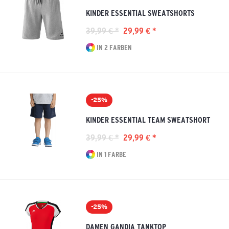
KINDER ESSENTIAL SWEATSHORTS
39,99 € *
29,99 € *
IN 2 FARBEN
-25%
KINDER ESSENTIAL TEAM SWEATSHORT
39,99 € *
29,99 € *
IN 1 FARBE
-25%
DAMEN GANDIA TANKTOP