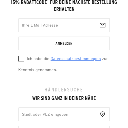
15% RABATTCODE
¹
FÜR DEINE NÄCHSTE BESTELLUNG
ERHALTEN
ANMELDEN
Ich habe die
Datenschutzbestimmungen
zur
Kenntnis genommen.
HÄNDLERSUCHE
WIR SIND GANZ IN DEINER NÄHE