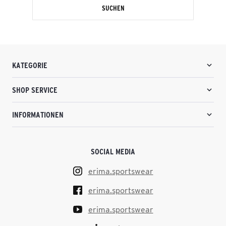
SUCHEN
KATEGORIE
SHOP SERVICE
INFORMATIONEN
SOCIAL MEDIA
erima.sportswear
erima.sportswear
erima.sportswear