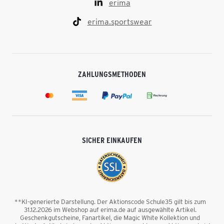
erima
erima.sportswear
ZAHLUNGSMETHODEN
SICHER EINKAUFEN
**KI-generierte Darstellung. Der Aktionscode Schule35 gilt bis zum
31.12.2026 im Webshop auf erima.de auf ausgewählte Artikel.
Geschenkgutscheine, Fanartikel, die Magic White Kollektion und