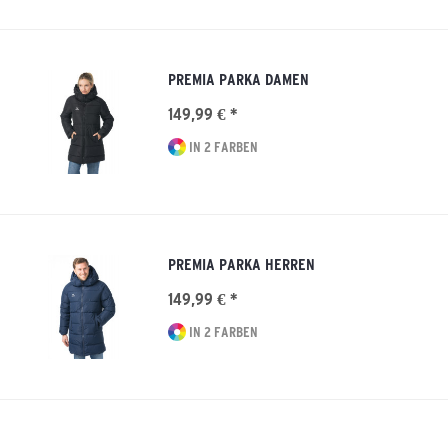
PREMIA PARKA DAMEN
149,99 € *
IN 2 FARBEN
PREMIA PARKA HERREN
149,99 € *
IN 2 FARBEN