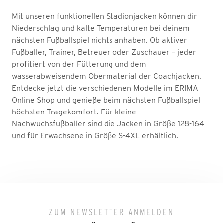
Mit unseren funktionellen Stadionjacken können dir
Niederschlag und kalte Temperaturen bei deinem
nächsten Fußballspiel nichts anhaben. Ob aktiver
Fußballer, Trainer, Betreuer oder Zuschauer – jeder
profitiert von der Fütterung und dem
wasserabweisendem Obermaterial der Coachjacken.
Entdecke jetzt die verschiedenen Modelle im ERIMA
Online Shop und genieße beim nächsten Fußballspiel
höchsten Tragekomfort. Für kleine
Nachwuchsfußballer sind die Jacken in Größe 128-164
und für Erwachsene in Größe S-4XL erhältlich.
ZUM NEWSLETTER ANMELDEN