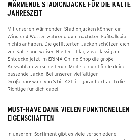
WÄRMENDE STADIONJACKE FÜR DIE KALTE
JAHRESZEIT
Mit unseren wärmenden Stadionjacken können dir
Wind und Wetter während dem nächsten Fußballspiel
nichts anhaben. Die gefütterten Jacken schützen dich
vor Kälte und weisen Niederschlag zuverlässig ab.
Entdecke jetzt im ERIMA Online Shop die große
Auswahl an verschiedenen Modellen und finde deine
passende Jacke. Bei unserer vielfältigen
Größenauswahl von S bis 4XL ist garantiert auch die
Richtige für dich dabei.
MUST-HAVE DANK VIELEN FUNKTIONELLEN
EIGENSCHAFTEN
In unserem Sortiment gibt es viele verschiedene