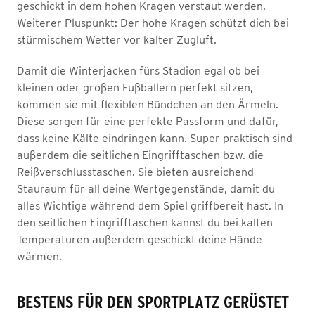
geschickt in dem hohen Kragen verstaut werden.
Weiterer Pluspunkt: Der hohe Kragen schützt dich bei
stürmischem Wetter vor kalter Zugluft.
Damit die Winterjacken fürs Stadion egal ob bei
kleinen oder großen Fußballern perfekt sitzen,
kommen sie mit flexiblen Bündchen an den Ärmeln.
Diese sorgen für eine perfekte Passform und dafür,
dass keine Kälte eindringen kann. Super praktisch sind
außerdem die seitlichen Eingrifftaschen bzw. die
Reißverschlusstaschen. Sie bieten ausreichend
Stauraum für all deine Wertgegenstände, damit du
alles Wichtige während dem Spiel griffbereit hast. In
den seitlichen Eingrifftaschen kannst du bei kalten
Temperaturen außerdem geschickt deine Hände
wärmen.
BESTENS FÜR DEN SPORTPLATZ GERÜSTET