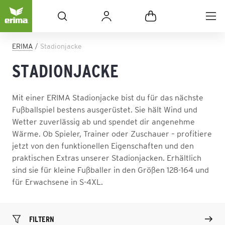
ERIMA
Stadionjacke
STADIONJACKE
Mit einer ERIMA Stadionjacke bist du für das nächste
Fußballspiel bestens ausgerüstet. Sie hält Wind und
Wetter zuverlässig ab und spendet dir angenehme
Wärme. Ob Spieler, Trainer oder Zuschauer – profitiere
jetzt von den funktionellen Eigenschaften und den
praktischen Extras unserer Stadionjacken. Erhältlich
sind sie für kleine Fußballer in den Größen 128-164 und
für Erwachsene in S-4XL.
FILTERN