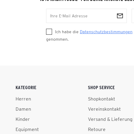
Ich habe die
Datenschutzbestimmungen
genommen.
KATEGORIE
SHOP SERVICE
Herren
Shopkontakt
Damen
Vereinskontakt
Kinder
Versand & Lieferung
Equipment
Retoure