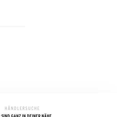
HÄNDLERSUCHE
 SIND GANZ IN DEINER NÄHE