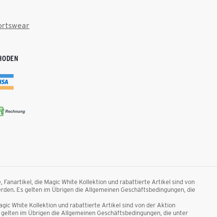
ortswear
HODEN
anartikel, die Magic White Kollektion und rabattierte Artikel sind von
rden. Es gelten im Übrigen die Allgemeinen Geschäftsbedingungen, die
ic White Kollektion und rabattierte Artikel sind von der Aktion
gelten im Übrigen die Allgemeinen Geschäftsbedingungen, die unter