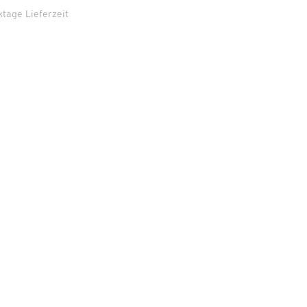
ktage Lieferzeit