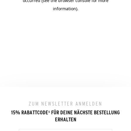
ZUM NEWSLETTER ANMELDEN
15% RABATTCODE
¹
FÜR DEINE NÄCHSTE BESTELLUNG
ERHALTEN