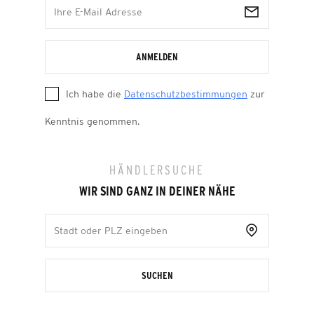
ANMELDEN
Ich habe die
Datenschutzbestimmungen
zur
Kenntnis genommen.
HÄNDLERSUCHE
WIR SIND GANZ IN DEINER NÄHE
SUCHEN