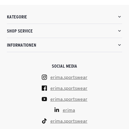
KATEGORIE
SHOP SERVICE
INFORMATIONEN
SOCIAL MEDIA
erima.sportswear
erima.sportswear
erima.sportswear
erima
erima.sportswear