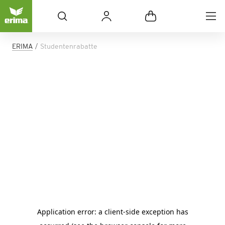
ERIMA
Studentenrabatte