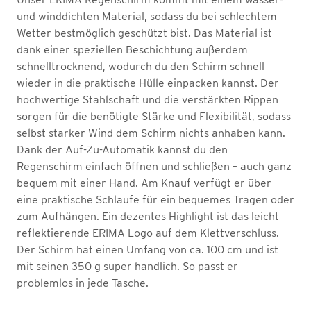
und winddichten Material, sodass du bei schlechtem
Wetter bestmöglich geschützt bist. Das Material ist
dank einer speziellen Beschichtung außerdem
schnelltrocknend, wodurch du den Schirm schnell
wieder in die praktische Hülle einpacken kannst. Der
hochwertige Stahlschaft und die verstärkten Rippen
sorgen für die benötigte Stärke und Flexibilität, sodass
selbst starker Wind dem Schirm nichts anhaben kann.
Dank der Auf-Zu-Automatik kannst du den
Regenschirm einfach öffnen und schließen – auch ganz
bequem mit einer Hand. Am Knauf verfügt er über
eine praktische Schlaufe für ein bequemes Tragen oder
zum Aufhängen. Ein dezentes Highlight ist das leicht
reflektierende ERIMA Logo auf dem Klettverschluss.
Der Schirm hat einen Umfang von ca. 100 cm und ist
mit seinen 350 g super handlich. So passt er
problemlos in jede Tasche.