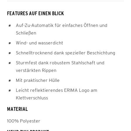
FEATURES AUF EINEN BLICK
Auf-Zu-Automatik für einfaches Öffnen und
Schließen
Wind- und wasserdicht
Schnelltrocknend dank spezieller Beschichtung
Sturmfest dank robustem Stahlschaft und
verstärkten Rippen
Mit praktischer Hülle
Leicht reflektierendes ERIMA Logo am
Klettverschluss
MATERIAL
100% Polyester