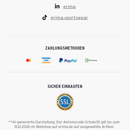
erima
erima.sportswear
ZAHLUNGSMETHODEN
SICHER EINKAUFEN
**KI-generierte Darstellung. Der Aktionscode Schule35 gilt bis zum
31.12.2026 im Webshop auf erima.de auf ausgewählte Artikel.