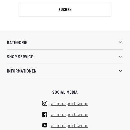
SUCHEN
KATEGORIE
SHOP SERVICE
INFORMATIONEN
SOCIAL MEDIA
erima.sportswear
erima.sportswear
erima.sportswear