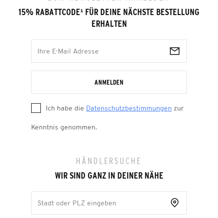
15% RABATTCODE
¹
FÜR DEINE NÄCHSTE BESTELLUNG
ERHALTEN
ANMELDEN
Ich habe die
Datenschutzbestimmungen
zur
Kenntnis genommen.
HÄNDLERSUCHE
WIR SIND GANZ IN DEINER NÄHE