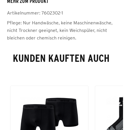
MEHR ZUM PRODUKT
Artikelnummer:
7602302-1
Pflege:
Nur Handwäsche, keine Maschinenwäsche,
nicht Trockner geeignet, kein Weichspüler, nicht
bleichen oder chemisch reinigen.
KUNDEN KAUFTEN AUCH