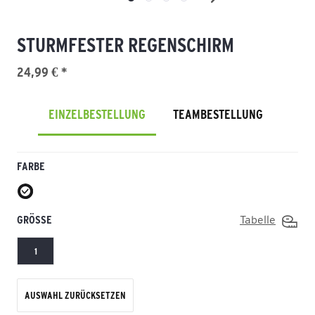
STURMFESTER REGENSCHIRM
24,99 € *
EINZELBESTELLUNG
TEAMBESTELLUNG
FARBE
GRÖSSE
Tabelle
1
AUSWAHL ZURÜCKSETZEN