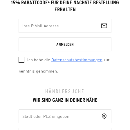
15% RABATTCODE
¹
FÜR DEINE NÄCHSTE BESTELLUNG
ERHALTEN
ANMELDEN
Ich habe die
Datenschutzbestimmungen
zur
Kenntnis genommen.
HÄNDLERSUCHE
WIR SIND GANZ IN DEINER NÄHE