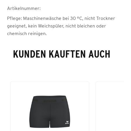
Artikelnummer:
Pflege:
Maschinenwäsche bei 30 °C, nicht Trockner
geeignet, kein Weichspüler, nicht bleichen oder
chemisch reinigen.
KUNDEN KAUFTEN AUCH