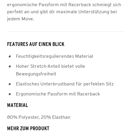
ergonomische Passform mit Racerback schmiegt sich
perfekt an und gibt dir maximale Unterstützung bei
jedem Move.
FEATURES AUF EINEN BLICK
Feuchtigkeitsregulierendes Material
Hoher Stretch-Anteil bietet volle
Bewegungsfreiheit
Elastisches Unterbrustband für perfekten Sitz
Ergonomische Passform mit Racerback
MATERIAL
80% Polyester, 20% Elasthan
MEHR ZUM PRODUKT