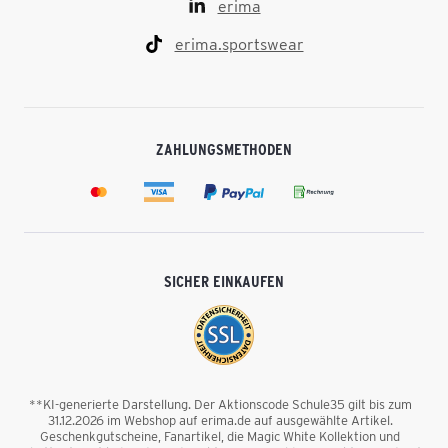
erima
erima.sportswear
ZAHLUNGSMETHODEN
SICHER EINKAUFEN
**KI-generierte Darstellung. Der Aktionscode Schule35 gilt bis zum
31.12.2026 im Webshop auf erima.de auf ausgewählte Artikel.
Geschenkgutscheine, Fanartikel, die Magic White Kollektion und