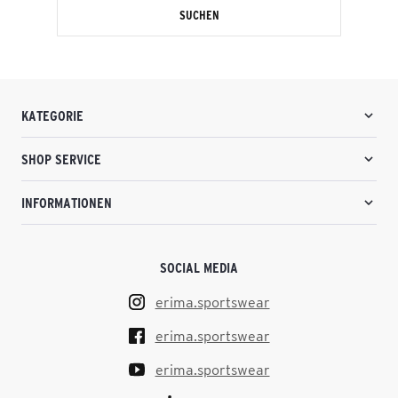
SUCHEN
KATEGORIE
SHOP SERVICE
INFORMATIONEN
SOCIAL MEDIA
erima.sportswear
erima.sportswear
erima.sportswear