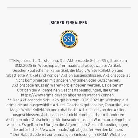
SICHER EINKAUFEN
**KI-generierte Darstellung. Der Aktionscode Schule35 gilt bis zum
31.12.2026 im Webshop auf erima.de auf ausgewählte Artikel.
Geschenkgutscheine, Fanartikel, die Magic White Kollektion und
rabattierte Artikel sind von der Aktion ausgeschlossen. Aktionscode ist
nicht kombinierbar mit anderen Aktionen oder Gutscheinen.
Aktionscode muss im Warenkorb eingeben werden. Es gelten im
Übrigen die Allgemeinen Geschäftsbedingungen, die unter
https://www.erima.de/agb abgerufen werden können.
** Der Aktionscode Schule26 gilt bis zum 13.09.2026 im Webshop auf
erima.de auf ausgewählte Artikel. Geschenkgutscheine, Fanartikel, die
Magic White Kollektion und rabattierte Artikel sind von der Aktion
ausgeschlossen. Aktionscode ist nicht kombinierbar mit anderen
Aktionen oder Gutscheinen. Aktionscode muss im Warenkorb eingeben
werden. Es gelten im Übrigen die Allgemeinen Geschäftsbedingungen,
die unter https://www.erima.de/agb abgerufen werden können.
* Der Rabattcode ist zur einmaligen Einlösung im ERIMA Webshop