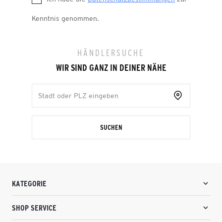
Kenntnis genommen.
HÄNDLERSUCHE
WIR SIND GANZ IN DEINER NÄHE
SUCHEN
KATEGORIE
SHOP SERVICE