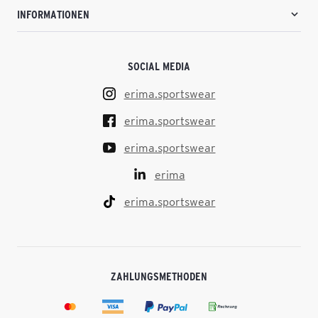
INFORMATIONEN
SOCIAL MEDIA
erima.sportswear
erima.sportswear
erima.sportswear
erima
erima.sportswear
ZAHLUNGSMETHODEN