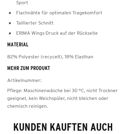
Sport
Flachnähte für optimalen Tragekomfort
Taillierter Schnitt
ERIMA Wings-Druck auf der Rückseite
MATERIAL
82% Polyester (recycelt), 18% Elasthan
MEHR ZUM PRODUKT
Artikelnummer:
Pflege:
Maschinenwäsche bei 30 °C, nicht Trockner
geeignet, kein Weichspüler, nicht bleichen oder
chemisch reinigen.
KUNDEN KAUFTEN AUCH