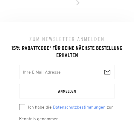
ZUM NEWSLETTER ANMELDEN
15% RABATTCODE
¹
FÜR DEINE NÄCHSTE BESTELLUNG
ERHALTEN
ANMELDEN
Ich habe die
Datenschutzbestimmungen
zur
Kenntnis genommen.