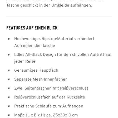
Tasche geschickt in der Umkleide aufhängen.
FEATURES AUF EINEN BLICK
Hochwertiges Ripstop-Material verhindert
Aufreißen der Tasche
Edles All-Black Design für den stilvollen Auftritt auf
jeder Reise
Geräumiges Hauptfach
Separate Mesh-Innenfächer
Zwei Seitentaschen mit Reißverschluss
Reißverschlussfach auf der Rückseite
Praktische Schlaufe zum Aufhängen
Maße (L x B x H) ca. 25x30x10 cm