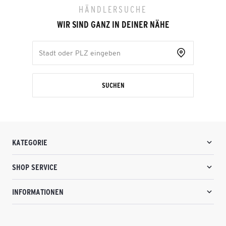
HÄNDLERSUCHE
WIR SIND GANZ IN DEINER NÄHE
SUCHEN
KATEGORIE
SHOP SERVICE
INFORMATIONEN