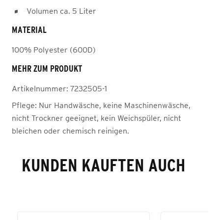
Volumen ca. 5 Liter
MATERIAL
100% Polyester (600D)
MEHR ZUM PRODUKT
Artikelnummer:
7232505-1
Pflege:
Nur Handwäsche, keine Maschinenwäsche,
nicht Trockner geeignet, kein Weichspüler, nicht
bleichen oder chemisch reinigen.
KUNDEN KAUFTEN AUCH