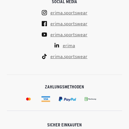
SOCIAL MEDIA
erima.sportswear
erima.sportswear
erima.sportswear
erima
erima.sportswear
ZAHLUNGSMETHODEN
SICHER EINKAUFEN