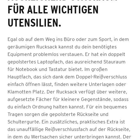
FÜR ALLE WICHTIGEN
UTENSILIEN.
Egal ob auf dem Weg ins Büro oder zum Sport, in dem
geräumigen Rucksack kannst du dein benötigtes
Equipment problemlos verstauen. Er hat ein doppelt
gepolstertes Laptopfach, das ausreichend Stauraum
für Notebook und Tastatur bietet. Im großen
Hauptfach, das sich dank dem Doppel-Reißverschluss
einfach öffnen lässt, finden weitere Unterlagen oder
Klamotten Platz. Der Rucksack verfügt über weitere,
aufgesetzte Fächer für kleinere Gegenstände, sodass
du einfach Ordnung halten kannst. Für ein bequemes
Tragen sorgen die gepolsterte Rückseite und
Schultergurte. Ein zusätzliches, praktisches Extra ist
das unauffällige Reißverschlussfach auf der Rückseite,
in dem du Wertsachen sicher unterbringen kannst. Der