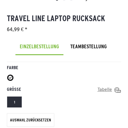
TRAVEL LINE LAPTOP RUCKSACK
64,99 € *
EINZELBESTELLUNG
TEAMBESTELLUNG
FARBE
GRÖSSE
Tabelle
1
AUSWAHL ZURÜCKSETZEN