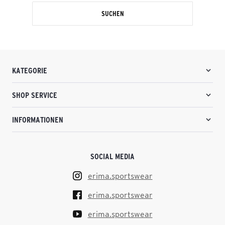
SUCHEN
KATEGORIE
SHOP SERVICE
INFORMATIONEN
SOCIAL MEDIA
erima.sportswear
erima.sportswear
erima.sportswear