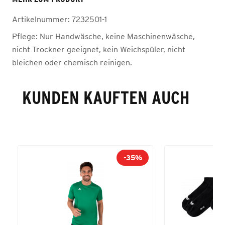
Artikelnummer:
7232501-1
Pflege:
Nur Handwäsche, keine Maschinenwäsche,
nicht Trockner geeignet, kein Weichspüler, nicht
bleichen oder chemisch reinigen.
KUNDEN KAUFTEN AUCH
-35%