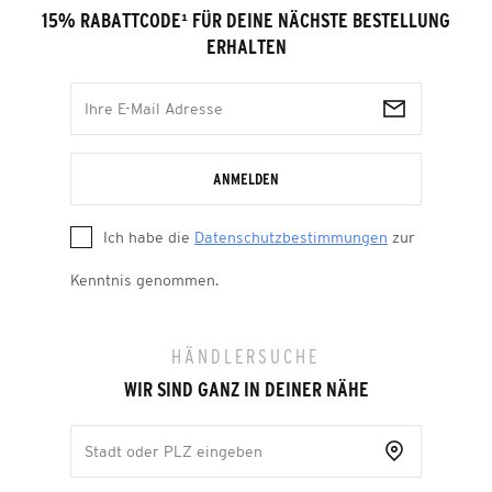
15% RABATTCODE
¹
FÜR DEINE NÄCHSTE BESTELLUNG
ERHALTEN
ANMELDEN
Ich habe die
Datenschutzbestimmungen
zur
Kenntnis genommen.
HÄNDLERSUCHE
WIR SIND GANZ IN DEINER NÄHE