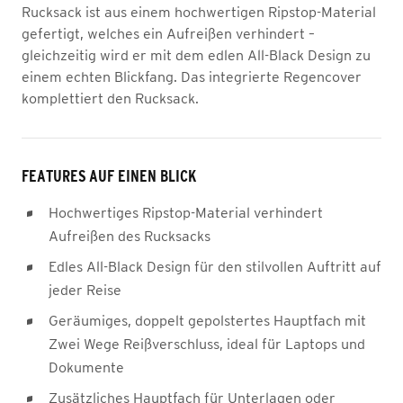
Rucksack ist aus einem hochwertigen Ripstop-Material
gefertigt, welches ein Aufreißen verhindert –
gleichzeitig wird er mit dem edlen All-Black Design zu
einem echten Blickfang. Das integrierte Regencover
komplettiert den Rucksack.
FEATURES AUF EINEN BLICK
Hochwertiges Ripstop-Material verhindert
Aufreißen des Rucksacks
Edles All-Black Design für den stilvollen Auftritt auf
jeder Reise
Geräumiges, doppelt gepolstertes Hauptfach mit
Zwei Wege Reißverschluss, ideal für Laptops und
Dokumente
Zusätzliches Hauptfach für Unterlagen oder