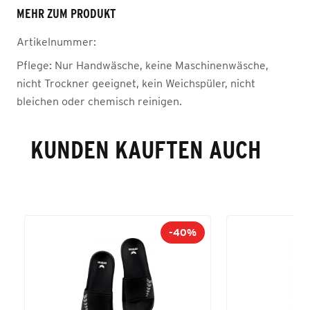
MEHR ZUM PRODUKT
Artikelnummer:
Pflege:
Nur Handwäsche, keine Maschinenwäsche,
nicht Trockner geeignet, kein Weichspüler, nicht
bleichen oder chemisch reinigen.
KUNDEN KAUFTEN AUCH
-40%