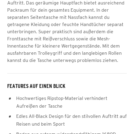
Auftritt. Das geräumige Hauptfach bietet ausreichend
Packraum für dein gesamtes Equipment. In der
separaten Seitentasche mit Nassfach kannst du
getragene Kleidung oder feuchte Handtücher separat
unterbringen. Super praktisch sind außerdem die
Fronttasche mit Reißverschluss sowie die Mesh-
Innentasche für kleinere Wertgegenstände. Mit dem
ausfahrbaren Trolleygriff und den langlebigen Rollen
kannst du die Tasche unterwegs problemlos ziehen.
FEATURES AUF EINEN BLICK
Hochwertiges Ripstop-Material verhindert
Aufreißen der Tasche
Edles All-Black Design für den stilvollen Auftritt auf
Reisen und beim Sport