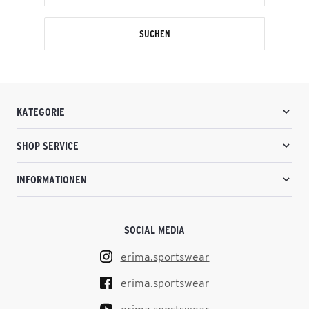
SUCHEN
KATEGORIE
SHOP SERVICE
INFORMATIONEN
SOCIAL MEDIA
erima.sportswear
erima.sportswear