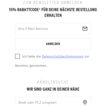
ZUM NEWSLETTER ANMELDEN
15% RABATTCODE
¹
FÜR DEINE NÄCHSTE BESTELLUNG
ERHALTEN
ANMELDEN
Ich habe die
Datenschutzbestimmungen
zur
Kenntnis genommen.
HÄNDLERSUCHE
WIR SIND GANZ IN DEINER NÄHE