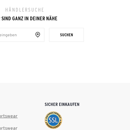
HÄNDLERSUCHE
 SIND GANZ IN DEINER NÄHE
SUCHEN
SICHER EINKAUFEN
ortswear
ortswear