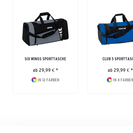
SIX WINGS SPORTTASCHE
CLUB 5 SPORTTAS
ab 29,99 € *
ab 29,99 € *
IN 12 FARBEN
IN 8 FARBE