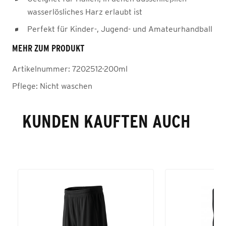
wasserlösliches Harz erlaubt ist
Perfekt für Kinder-, Jugend- und Amateurhandball
MEHR ZUM PRODUKT
Artikelnummer:
7202512-200ml
Pflege:
Nicht waschen
KUNDEN KAUFTEN AUCH