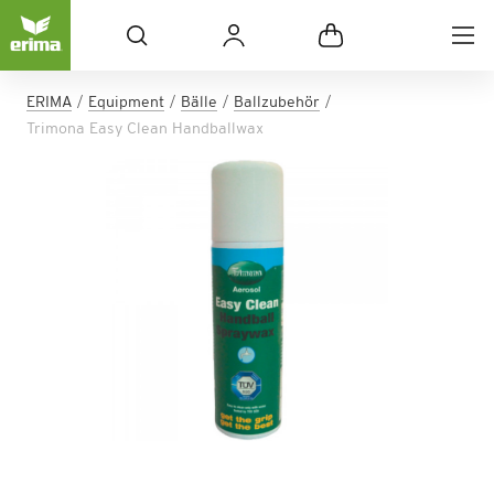
ERIMA
Equipment
Bälle
Ballzubehör
Trimona Easy Clean Handballwax