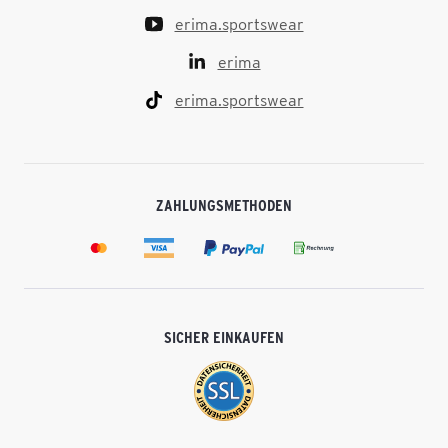
erima.sportswear
erima
erima.sportswear
ZAHLUNGSMETHODEN
SICHER EINKAUFEN