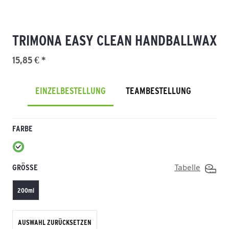
TRIMONA EASY CLEAN HANDBALLWAX
15,85 € *
EINZELBESTELLUNG
TEAMBESTELLUNG
FARBE
GRÖSSE
Tabelle
200ml
AUSWAHL ZURÜCKSETZEN