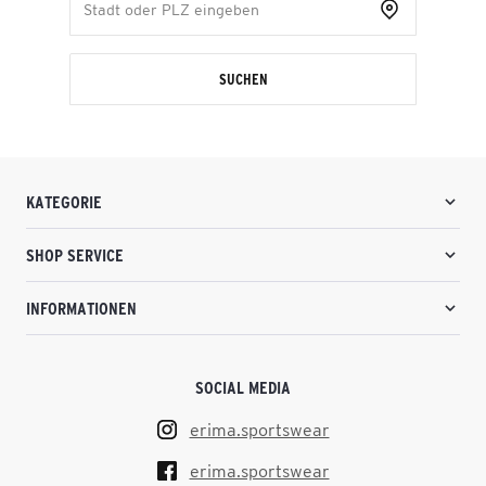
SUCHEN
KATEGORIE
SHOP SERVICE
INFORMATIONEN
SOCIAL MEDIA
erima.sportswear
erima.sportswear