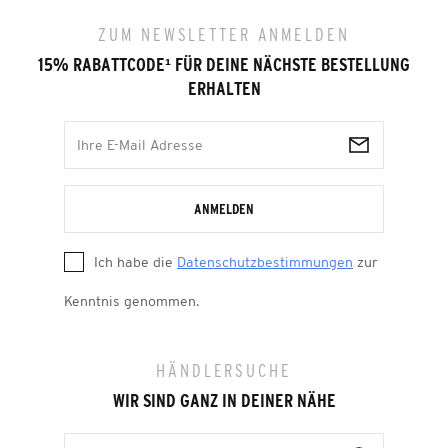
ZUM NEWSLETTER ANMELDEN
15% RABATTCODE
¹
FÜR DEINE NÄCHSTE BESTELLUNG
ERHALTEN
ANMELDEN
Ich habe die
Datenschutzbestimmungen
zur
Kenntnis genommen.
HÄNDLERSUCHE
WIR SIND GANZ IN DEINER NÄHE