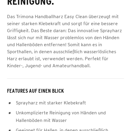
REINIGUNG.
Das Trimona Handballharz Easy Clean überzeugt mit
seiner starken Klebekraft und sorgt für eine bessere
Griffigkeit. Das Beste daran: Das innovative Sprayharz
lässt sich nur mit Wasser problemlos von den Händen
und Hallenböden entfernen! Somit kann es in
Sporthallen, in denen ausschließlich wasserlösliches
Harz erlaubt ist, verwendet werden. Perfekt für
Kinder-, Jugend- und Amateurhandball.
FEATURES AUF EINEN BLICK
Sprayharz mit starker Klebekraft
Unkomplizierte Reinigung von Händen und
Hallenböden mit Wasser
Geeignet für Hallen, in denen ausschließlich