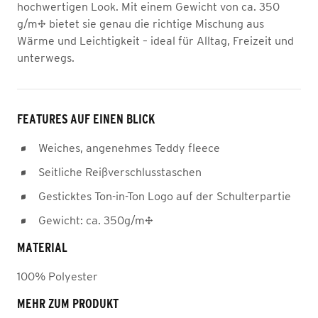
hochwertigen Look. Mit einem Gewicht von ca. 350
g/m² bietet sie genau die richtige Mischung aus
Wärme und Leichtigkeit – ideal für Alltag, Freizeit und
unterwegs.
FEATURES AUF EINEN BLICK
Weiches, angenehmes Teddy fleece
Seitliche Reißverschlusstaschen
Gesticktes Ton-in-Ton Logo auf der Schulterpartie
Gewicht: ca. 350g/m²
MATERIAL
100% Polyester
MEHR ZUM PRODUKT