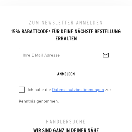
ZUM NEWSLETTER ANMELDEN
15% RABATTCODE
¹
FÜR DEINE NÄCHSTE BESTELLUNG
ERHALTEN
ANMELDEN
Ich habe die
Datenschutzbestimmungen
zur
Kenntnis genommen.
HÄNDLERSUCHE
WIR SIND GANZ IN DEINER NÄHE