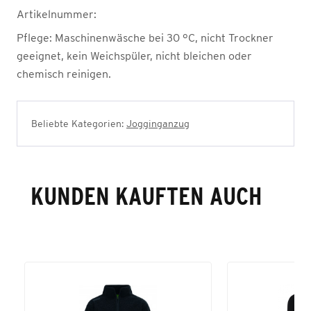
Artikelnummer:
Pflege:
Maschinenwäsche bei 30 °C, nicht Trockner
geeignet, kein Weichspüler, nicht bleichen oder
chemisch reinigen.
Beliebte Kategorien:
Jogginganzug
KUNDEN KAUFTEN AUCH