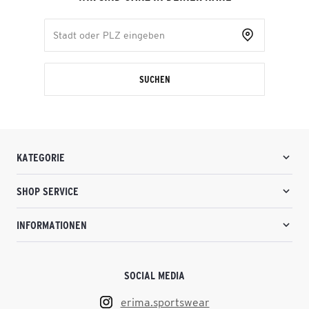
SUCHEN
KATEGORIE
SHOP SERVICE
INFORMATIONEN
SOCIAL MEDIA
erima.sportswear