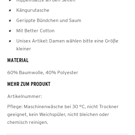
Kängurutasche
Gerippte Bündchen und Saum
Mit Better Cotton
Unisex Artikel: Damen wählen bitte eine Größe
kleiner
MATERIAL
60% Baumwolle, 40% Polyester
MEHR ZUM PRODUKT
Artikelnummer:
Pflege:
Maschinenwäsche bei 30 °C, nicht Trockner
geeignet, kein Weichspüler, nicht bleichen oder
chemisch reinigen.