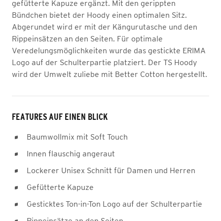
gefütterte Kapuze ergänzt. Mit den gerippten
Bündchen bietet der Hoody einen optimalen Sitz.
Abgerundet wird er mit der Kängurutasche und den
Rippeinsätzen an den Seiten. Für optimale
Veredelungsmöglichkeiten wurde das gestickte ERIMA
Logo auf der Schulterpartie platziert. Der TS Hoody
wird der Umwelt zuliebe mit Better Cotton hergestellt.
FEATURES AUF EINEN BLICK
Baumwollmix mit Soft Touch
Innen flauschig angeraut
Lockerer Unisex Schnitt für Damen und Herren
Gefütterte Kapuze
Gesticktes Ton-in-Ton Logo auf der Schulterpartie
Rippeinsätze an den Seiten