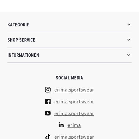
KATEGORIE
SHOP SERVICE
INFORMATIONEN
SOCIAL MEDIA
erima.sportswear
erima.sportswear
erima.sportswear
erima
erima.sportswear