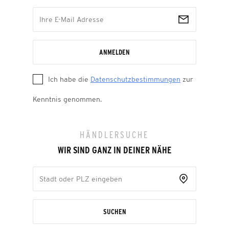
ANMELDEN
Ich habe die
Datenschutzbestimmungen
zur
Kenntnis genommen.
HÄNDLERSUCHE
WIR SIND GANZ IN DEINER NÄHE
SUCHEN