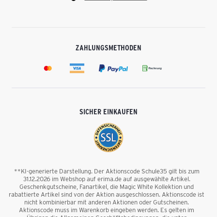
ZAHLUNGSMETHODEN
SICHER EINKAUFEN
**KI-generierte Darstellung. Der Aktionscode Schule35 gilt bis zum
31.12.2026 im Webshop auf erima.de auf ausgewählte Artikel.
Geschenkgutscheine, Fanartikel, die Magic White Kollektion und
rabattierte Artikel sind von der Aktion ausgeschlossen. Aktionscode ist
nicht kombinierbar mit anderen Aktionen oder Gutscheinen.
Aktionscode muss im Warenkorb eingeben werden. Es gelten im