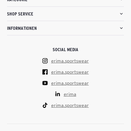
SHOP SERVICE
INFORMATIONEN
SOCIAL MEDIA
erima.sportswear
erima.sportswear
erima.sportswear
erima
erima.sportswear