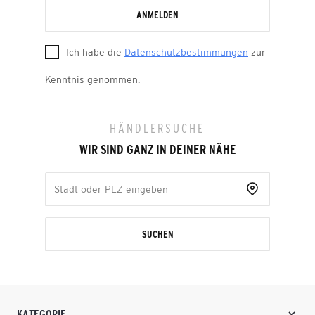
ANMELDEN
Ich habe die
Datenschutzbestimmungen
zur
Kenntnis genommen.
HÄNDLERSUCHE
WIR SIND GANZ IN DEINER NÄHE
SUCHEN
KATEGORIE