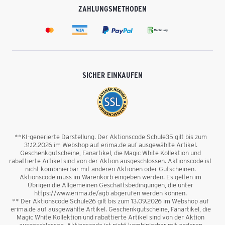
ZAHLUNGSMETHODEN
SICHER EINKAUFEN
**KI-generierte Darstellung. Der Aktionscode Schule35 gilt bis zum
31.12.2026 im Webshop auf erima.de auf ausgewählte Artikel.
Geschenkgutscheine, Fanartikel, die Magic White Kollektion und
rabattierte Artikel sind von der Aktion ausgeschlossen. Aktionscode ist
nicht kombinierbar mit anderen Aktionen oder Gutscheinen.
Aktionscode muss im Warenkorb eingeben werden. Es gelten im
Übrigen die Allgemeinen Geschäftsbedingungen, die unter
https://www.erima.de/agb abgerufen werden können.
** Der Aktionscode Schule26 gilt bis zum 13.09.2026 im Webshop auf
erima.de auf ausgewählte Artikel. Geschenkgutscheine, Fanartikel, die
Magic White Kollektion und rabattierte Artikel sind von der Aktion