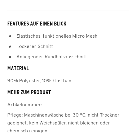
FEATURES AUF EINEN BLICK
Elastisches, funktionelles Micro Mesh
Lockerer Schnitt
Anliegender Rundhalsausschnitt
MATERIAL
90% Polyester, 10% Elasthan
MEHR ZUM PRODUKT
Artikelnummer:
Pflege:
Maschinenwäsche bei 30 °C, nicht Trockner
geeignet, kein Weichspüler, nicht bleichen oder
chemisch reinigen.