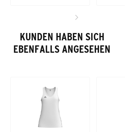
KUNDEN HABEN SICH
EBENFALLS ANGESEHEN