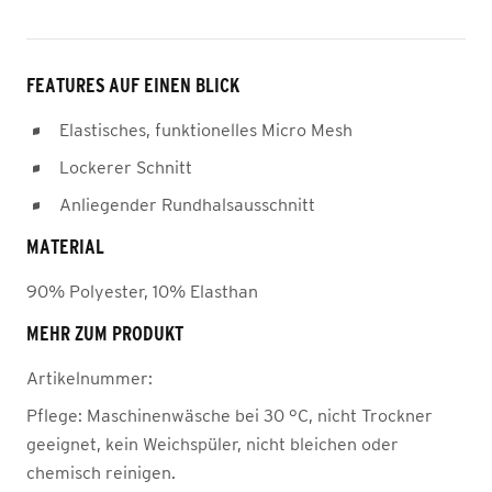
FEATURES AUF EINEN BLICK
Elastisches, funktionelles Micro Mesh
Lockerer Schnitt
Anliegender Rundhalsausschnitt
MATERIAL
90% Polyester, 10% Elasthan
MEHR ZUM PRODUKT
Artikelnummer:
Pflege:
Maschinenwäsche bei 30 °C, nicht Trockner
geeignet, kein Weichspüler, nicht bleichen oder
chemisch reinigen.