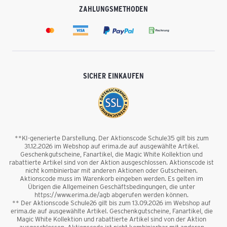
ZAHLUNGSMETHODEN
SICHER EINKAUFEN
**KI-generierte Darstellung. Der Aktionscode Schule35 gilt bis zum
31.12.2026 im Webshop auf erima.de auf ausgewählte Artikel.
Geschenkgutscheine, Fanartikel, die Magic White Kollektion und
rabattierte Artikel sind von der Aktion ausgeschlossen. Aktionscode ist
nicht kombinierbar mit anderen Aktionen oder Gutscheinen.
Aktionscode muss im Warenkorb eingeben werden. Es gelten im
Übrigen die Allgemeinen Geschäftsbedingungen, die unter
https://www.erima.de/agb abgerufen werden können.
** Der Aktionscode Schule26 gilt bis zum 13.09.2026 im Webshop auf
erima.de auf ausgewählte Artikel. Geschenkgutscheine, Fanartikel, die
Magic White Kollektion und rabattierte Artikel sind von der Aktion