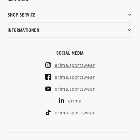
SHOP SERVICE
INFORMATIONEN
SOCIAL MEDIA
erima.sportswear
erima.sportswear
erima.sportswear
erima
erima.sportswear