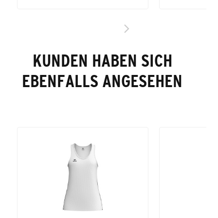
KUNDEN HABEN SICH
EBENFALLS ANGESEHEN