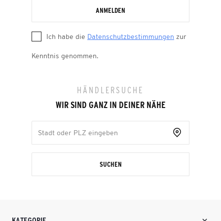
ANMELDEN
Ich habe die
Datenschutzbestimmungen
zur
Kenntnis genommen.
HÄNDLERSUCHE
WIR SIND GANZ IN DEINER NÄHE
SUCHEN
KATEGORIE