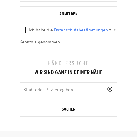
ANMELDEN
Ich habe die
Datenschutzbestimmungen
zur
Kenntnis genommen.
HÄNDLERSUCHE
WIR SIND GANZ IN DEINER NÄHE
SUCHEN