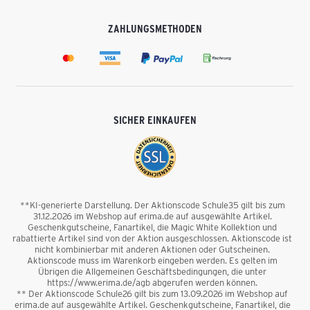
ZAHLUNGSMETHODEN
SICHER EINKAUFEN
**KI-generierte Darstellung. Der Aktionscode Schule35 gilt bis zum
31.12.2026 im Webshop auf erima.de auf ausgewählte Artikel.
Geschenkgutscheine, Fanartikel, die Magic White Kollektion und
rabattierte Artikel sind von der Aktion ausgeschlossen. Aktionscode ist
nicht kombinierbar mit anderen Aktionen oder Gutscheinen.
Aktionscode muss im Warenkorb eingeben werden. Es gelten im
Übrigen die Allgemeinen Geschäftsbedingungen, die unter
https://www.erima.de/agb abgerufen werden können.
** Der Aktionscode Schule26 gilt bis zum 13.09.2026 im Webshop auf
erima.de auf ausgewählte Artikel. Geschenkgutscheine, Fanartikel, die