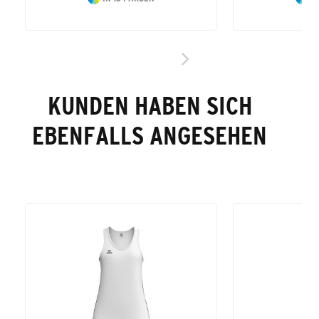
KUNDEN HABEN SICH
EBENFALLS ANGESEHEN