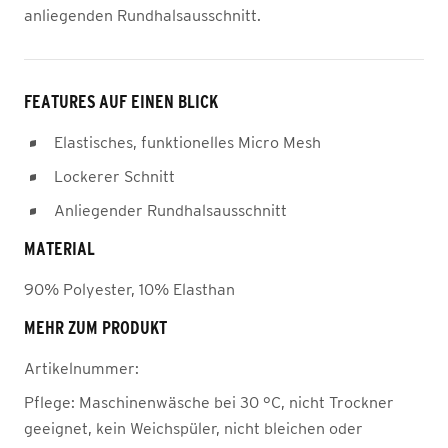
anliegenden Rundhalsausschnitt.
FEATURES AUF EINEN BLICK
Elastisches, funktionelles Micro Mesh
Lockerer Schnitt
Anliegender Rundhalsausschnitt
MATERIAL
90% Polyester, 10% Elasthan
MEHR ZUM PRODUKT
Artikelnummer:
Pflege:
Maschinenwäsche bei 30 °C, nicht Trockner
geeignet, kein Weichspüler, nicht bleichen oder