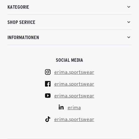
KATEGORIE
SHOP SERVICE
INFORMATIONEN
SOCIAL MEDIA
erima.sportswear
erima.sportswear
erima.sportswear
erima
erima.sportswear