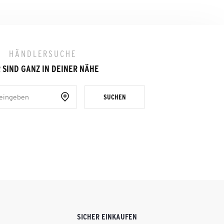
HÄNDLERSUCHE
 SIND GANZ IN DEINER NÄHE
SUCHEN
SICHER EINKAUFEN