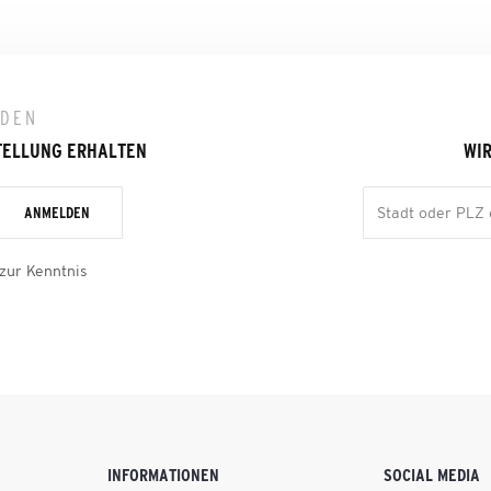
LDEN
TELLUNG ERHALTEN
WIR
ANMELDEN
zur Kenntnis
INFORMATIONEN
SOCIAL MEDIA