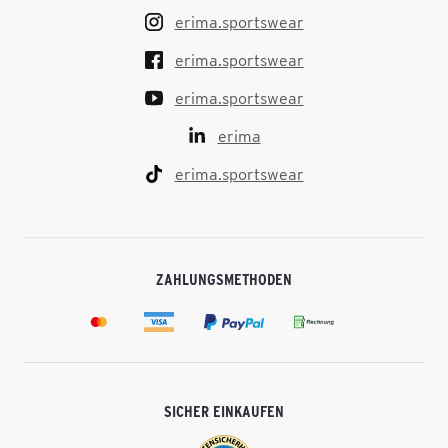
erima.sportswear
erima.sportswear
erima.sportswear
erima
erima.sportswear
ZAHLUNGSMETHODEN
SICHER EINKAUFEN