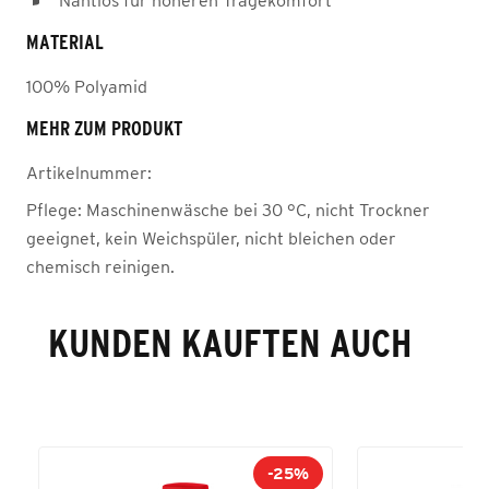
Nahtlos für höheren Tragekomfort
MATERIAL
100% Polyamid
MEHR ZUM PRODUKT
Artikelnummer:
Pflege:
Maschinenwäsche bei 30 °C, nicht Trockner
geeignet, kein Weichspüler, nicht bleichen oder
chemisch reinigen.
KUNDEN KAUFTEN AUCH
-25%