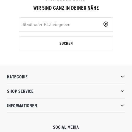
WIR SIND GANZ IN DEINER NÄHE
SUCHEN
KATEGORIE
SHOP SERVICE
INFORMATIONEN
SOCIAL MEDIA