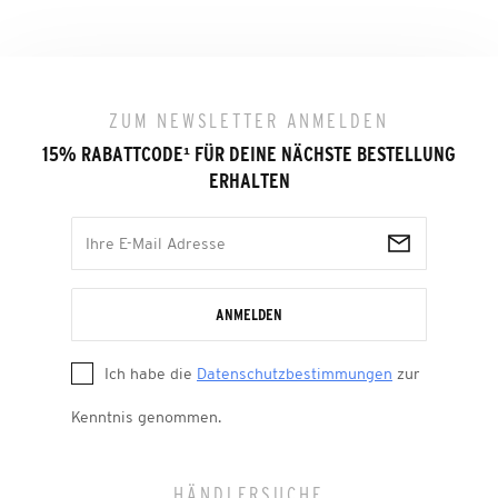
ZUM NEWSLETTER ANMELDEN
15% RABATTCODE
¹
FÜR DEINE NÄCHSTE BESTELLUNG
ERHALTEN
ANMELDEN
Ich habe die
Datenschutzbestimmungen
zur
Kenntnis genommen.
HÄNDLERSUCHE