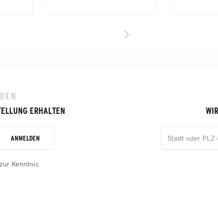
LDEN
TELLUNG ERHALTEN
WIR
ANMELDEN
zur Kenntnis