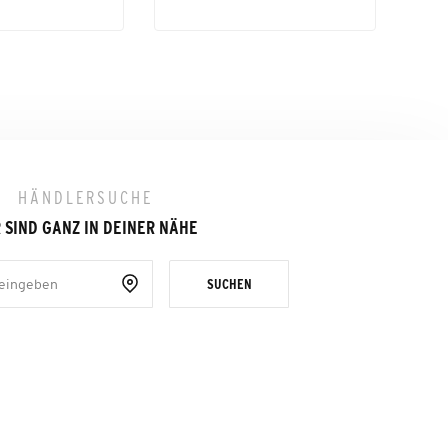
HÄNDLERSUCHE
 SIND GANZ IN DEINER NÄHE
SUCHEN