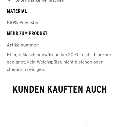
Short hat keine Taschen
MATERIAL
100% Polyester
MEHR ZUM PRODUKT
Artikelnummer:
Pflege:
Maschinenwäsche bei 30 °C, nicht Trockner
geeignet, kein Weichspüler, nicht bleichen oder
chemisch reinigen.
KUNDEN KAUFTEN AUCH