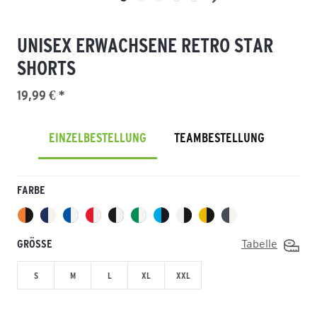
UNISEX ERWACHSENE RETRO STAR
SHORTS
19,99 € *
EINZELBESTELLUNG
TEAMBESTELLUNG
FARBE
GRÖSSE
Tabelle
S
M
L
XL
XXL