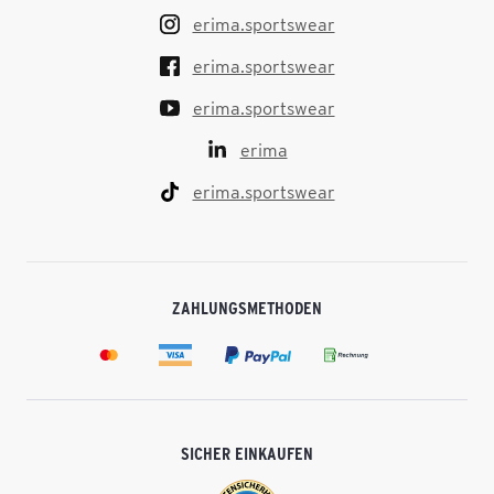
erima.sportswear
erima.sportswear
erima.sportswear
erima
erima.sportswear
ZAHLUNGSMETHODEN
SICHER EINKAUFEN