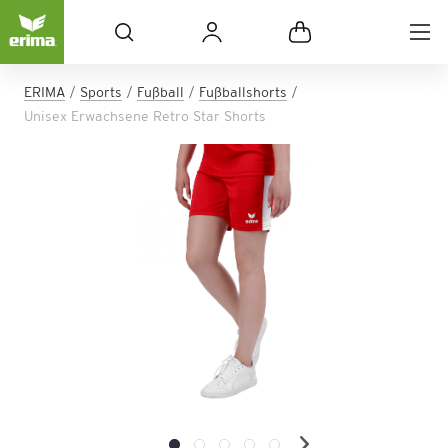
ERIMA
Sports
Fußball
Fußballshorts
Unisex Erwachsene Retro Star Shorts