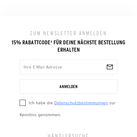
ZUM NEWSLETTER ANMELDEN
15% RABATTCODE
¹
FÜR DEINE NÄCHSTE BESTELLUNG
ERHALTEN
ANMELDEN
Ich habe die
Datenschutzbestimmungen
zur
Kenntnis genommen.
HÄNDLERSUCHE