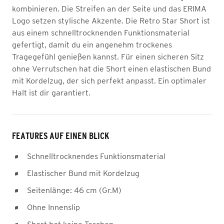
kombinieren. Die Streifen an der Seite und das ERIMA
Logo setzen stylische Akzente. Die Retro Star Short ist
aus einem schnelltrocknenden Funktionsmaterial
gefertigt, damit du ein angenehm trockenes
Tragegefühl genießen kannst. Für einen sicheren Sitz
ohne Verrutschen hat die Short einen elastischen Bund
mit Kordelzug, der sich perfekt anpasst. Ein optimaler
Halt ist dir garantiert.
FEATURES AUF EINEN BLICK
Schnelltrocknendes Funktionsmaterial
Elastischer Bund mit Kordelzug
Seitenlänge: 46 cm (Gr.M)
Ohne Innenslip