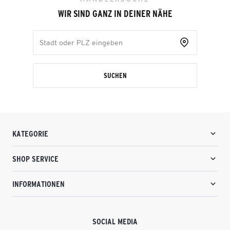
WIR SIND GANZ IN DEINER NÄHE
SUCHEN
KATEGORIE
SHOP SERVICE
INFORMATIONEN
SOCIAL MEDIA