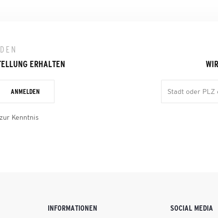
LDEN
TELLUNG ERHALTEN
WIR
ANMELDEN
zur Kenntnis
INFORMATIONEN
SOCIAL MEDIA