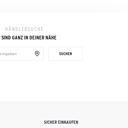
HÄNDLERSUCHE
 SIND GANZ IN DEINER NÄHE
SUCHEN
SICHER EINKAUFEN