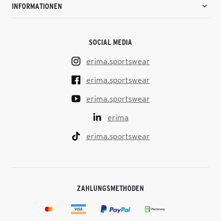
INFORMATIONEN
SOCIAL MEDIA
erima.sportswear
erima.sportswear
erima.sportswear
erima
erima.sportswear
ZAHLUNGSMETHODEN