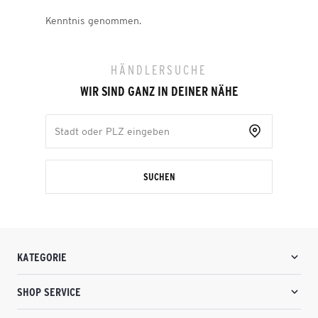
Kenntnis genommen.
HÄNDLERSUCHE
WIR SIND GANZ IN DEINER NÄHE
SUCHEN
KATEGORIE
SHOP SERVICE