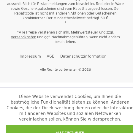
ausschließlich für Erstanmeldungen zum Newsletter. Reduzierte Ware
sowie Geschenkgutscheine sind vom Rabatt ausgeschlossen. Der
Rabattcode ist nicht mit anderen Aktionen oder Gutscheinen
kombinierbar. Der Mindestbestellwert beträgt 50 €
*
*Alle Preise verstehen sich inkl. Mehrwertsteuer und zzgl.
Versandkosten
und ggf. Nachnahmegebühren, wenn nicht anders
beschrieben.
Impressum
AGB
Datenschutzinformation
Alle Rechte vorbehalten © 2026
Diese Website verwendet Cookies, um Ihnen die
bestmögliche Funktionalität bieten zu können. Anderen
Cookies, die der Direktwerbung dienen oder die Interaktio
mit anderen Websites und sozialen Netzwerken
vereinfachen sollen, können Sie widersprechen.