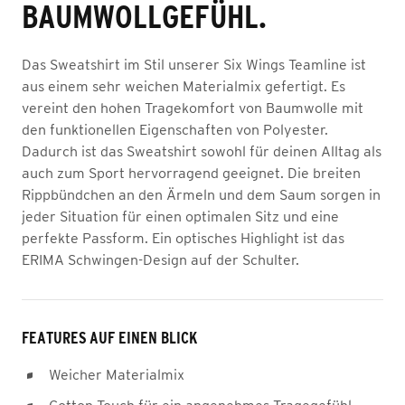
BAUMWOLLGEFÜHL.
Das Sweatshirt im Stil unserer Six Wings Teamline ist
aus einem sehr weichen Materialmix gefertigt. Es
vereint den hohen Tragekomfort von Baumwolle mit
den funktionellen Eigenschaften von Polyester.
Dadurch ist das Sweatshirt sowohl für deinen Alltag als
auch zum Sport hervorragend geeignet. Die breiten
Rippbündchen an den Ärmeln und dem Saum sorgen in
jeder Situation für einen optimalen Sitz und eine
perfekte Passform. Ein optisches Highlight ist das
ERIMA Schwingen-Design auf der Schulter.
FEATURES AUF EINEN BLICK
Weicher Materialmix