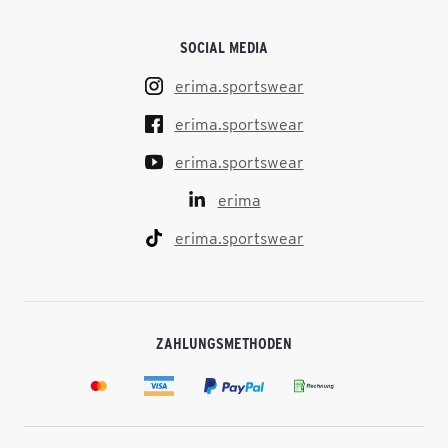
SOCIAL MEDIA
erima.sportswear
erima.sportswear
erima.sportswear
erima
erima.sportswear
ZAHLUNGSMETHODEN