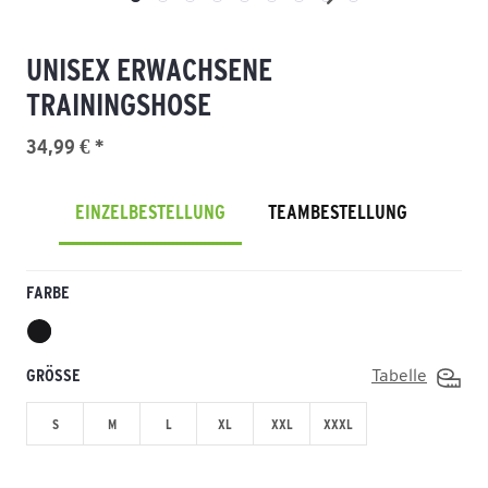
UNISEX ERWACHSENE
TRAININGSHOSE
34,99 € *
EINZELBESTELLUNG
TEAMBESTELLUNG
FARBE
GRÖSSE
Tabelle
S
M
L
XL
XXL
XXXL