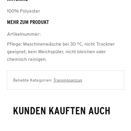
100% Polyester
MEHR ZUM PRODUKT
Artikelnummer:
Pflege:
Maschinenwäsche bei 30 °C, nicht Trockner
geeignet, kein Weichspüler, nicht bleichen oder
chemisch reinigen.
Beliebte Kategorien:
Trainingsanzug
KUNDEN KAUFTEN AUCH