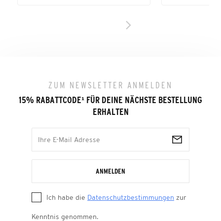
ZUM NEWSLETTER ANMELDEN
15% RABATTCODE
¹
FÜR DEINE NÄCHSTE BESTELLUNG
ERHALTEN
ANMELDEN
Ich habe die
Datenschutzbestimmungen
zur
Kenntnis genommen.