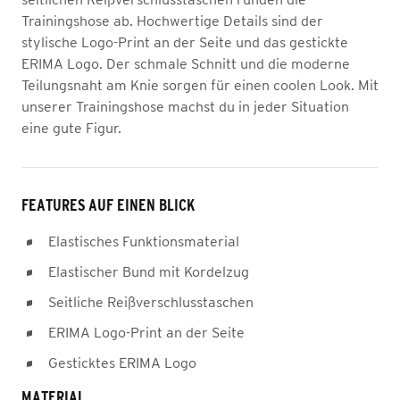
Trainingshose ab. Hochwertige Details sind der
stylische Logo-Print an der Seite und das gestickte
ERIMA Logo. Der schmale Schnitt und die moderne
Teilungsnaht am Knie sorgen für einen coolen Look. Mit
unserer Trainingshose machst du in jeder Situation
eine gute Figur.
FEATURES AUF EINEN BLICK
Elastisches Funktionsmaterial
Elastischer Bund mit Kordelzug
Seitliche Reißverschlusstaschen
ERIMA Logo-Print an der Seite
Gesticktes ERIMA Logo
MATERIAL