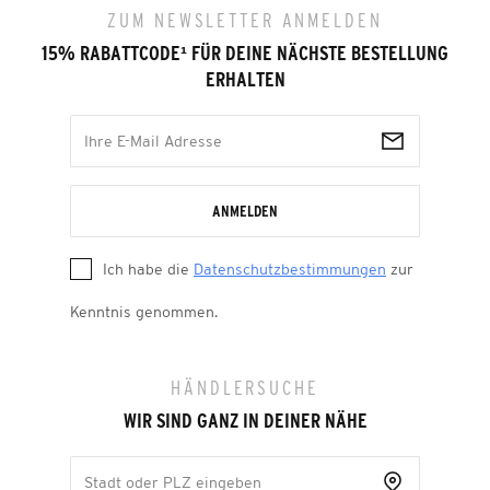
ZUM NEWSLETTER ANMELDEN
15% RABATTCODE
¹
FÜR DEINE NÄCHSTE BESTELLUNG
ERHALTEN
ANMELDEN
Ich habe die
Datenschutzbestimmungen
zur
Kenntnis genommen.
HÄNDLERSUCHE
WIR SIND GANZ IN DEINER NÄHE