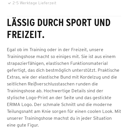
2-5 Werktage Lieferzeit
LÄSSIG DURCH SPORT UND
FREIZEIT.
Egal ob im Training oder in der Freizeit, unsere
Trainingshose macht so einiges mit. Sie ist aus einem
strapazierfähigen, elastischen Funktionsmaterial
gefertigt, das dich bestmöglich unterstützt. Praktische
Extras, wie der elastische Bund mit Kordelzug und die
seitlichen Reißverschlusstaschen runden die
Trainingshose ab. Hochwertige Details sind der
stylische Logo-Print an der Seite und das gestickte
ERIMA Logo. Der schmale Schnitt und die moderne
Teilungsnaht am Knie sorgen für einen coolen Look. Mit
unserer Trainingshose machst du in jeder Situation
eine gute Figur.