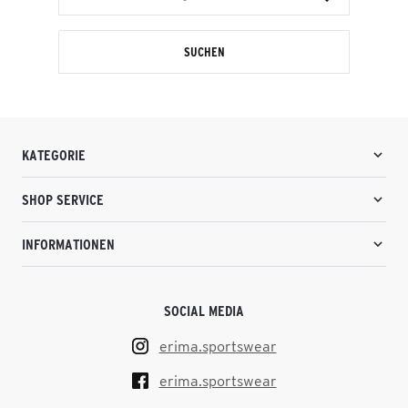
SUCHEN
KATEGORIE
SHOP SERVICE
INFORMATIONEN
SOCIAL MEDIA
erima.sportswear
erima.sportswear