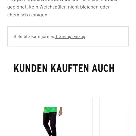
geeignet, kein Weichspüler, nicht bleichen oder
chemisch reinigen.
Beliebte Kategorien:
Trainingsanzug
KUNDEN KAUFTEN AUCH