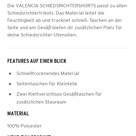
Die VALENCIA SCHIEDSRICHTERSHORTS passt zu allen
Schiedsrichtertrikots. Das Material leitet die
Feuchtigkeit ab und trocknet schnell. Taschen an der
Seite und am Gesäß bieten dir zusätzlichen Platz für
deine Schiedsrichter-Utensilien.
FEATURES AUF EINEN BLICK
Schnelltrocknendes Material
Seitentaschen für Kleinteile
Zwei Klettverschluss-Gesäßtaschen für
zusätzlichen Stauraum
MATERIAL
100% Polyester