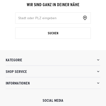
WIR SIND GANZ IN DEINER NÄHE
SUCHEN
KATEGORIE
SHOP SERVICE
INFORMATIONEN
SOCIAL MEDIA