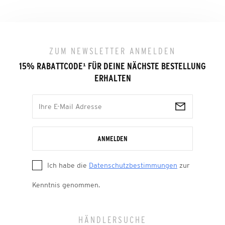
ZUM NEWSLETTER ANMELDEN
15% RABATTCODE
¹
FÜR DEINE NÄCHSTE BESTELLUNG
ERHALTEN
ANMELDEN
Ich habe die
Datenschutzbestimmungen
zur
Kenntnis genommen.
HÄNDLERSUCHE