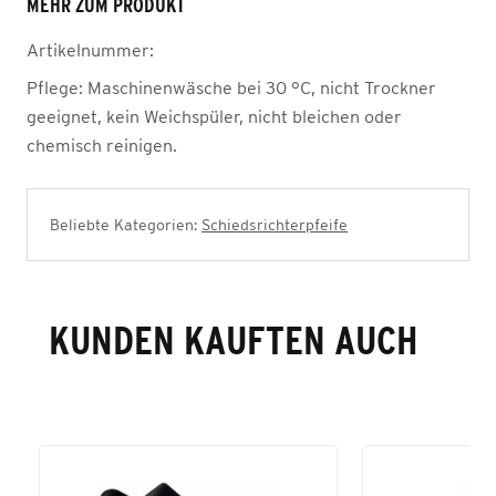
MEHR ZUM PRODUKT
Artikelnummer:
Pflege:
Maschinenwäsche bei 30 °C, nicht Trockner
geeignet, kein Weichspüler, nicht bleichen oder
chemisch reinigen.
Beliebte Kategorien:
Schiedsrichterpfeife
KUNDEN KAUFTEN AUCH