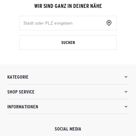
WIR SIND GANZ IN DEINER NÄHE
SUCHEN
KATEGORIE
SHOP SERVICE
INFORMATIONEN
SOCIAL MEDIA