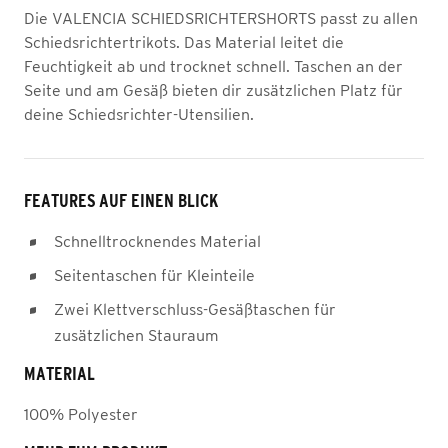
Die VALENCIA SCHIEDSRICHTERSHORTS passt zu allen
Schiedsrichtertrikots. Das Material leitet die
Feuchtigkeit ab und trocknet schnell. Taschen an der
Seite und am Gesäß bieten dir zusätzlichen Platz für
deine Schiedsrichter-Utensilien.
FEATURES AUF EINEN BLICK
Schnelltrocknendes Material
Seitentaschen für Kleinteile
Zwei Klettverschluss-Gesäßtaschen für
zusätzlichen Stauraum
MATERIAL
100% Polyester