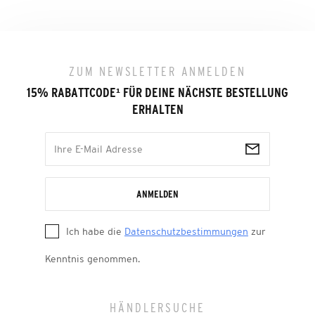
ZUM NEWSLETTER ANMELDEN
15% RABATTCODE
¹
FÜR DEINE NÄCHSTE BESTELLUNG
ERHALTEN
ANMELDEN
Ich habe die
Datenschutzbestimmungen
zur
Kenntnis genommen.
HÄNDLERSUCHE