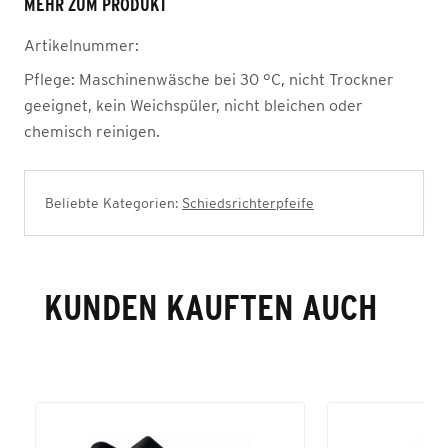
MEHR ZUM PRODUKT
Artikelnummer:
Pflege:
Maschinenwäsche bei 30 °C, nicht Trockner
geeignet, kein Weichspüler, nicht bleichen oder
chemisch reinigen.
Beliebte Kategorien:
Schiedsrichterpfeife
KUNDEN KAUFTEN AUCH