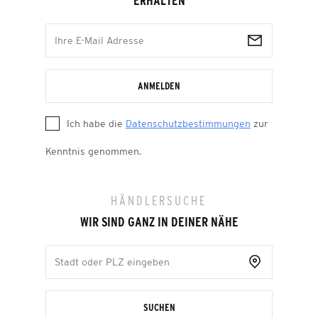
ERHALTEN
ANMELDEN
Ich habe die
Datenschutzbestimmungen
zur
Kenntnis genommen.
HÄNDLERSUCHE
WIR SIND GANZ IN DEINER NÄHE
SUCHEN