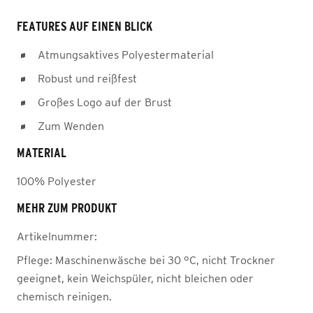
FEATURES AUF EINEN BLICK
Atmungsaktives Polyestermaterial
Robust und reißfest
Großes Logo auf der Brust
Zum Wenden
MATERIAL
100% Polyester
MEHR ZUM PRODUKT
Artikelnummer:
Pflege:
Maschinenwäsche bei 30 °C, nicht Trockner
geeignet, kein Weichspüler, nicht bleichen oder
chemisch reinigen.