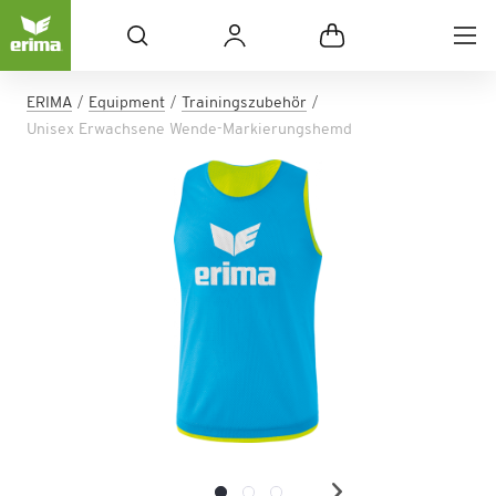
ERIMA
Equipment
Trainingszubehör
Unisex Erwachsene Wende-Markierungshemd