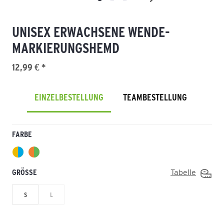
UNISEX ERWACHSENE WENDE-
MARKIERUNGSHEMD
12,99 € *
EINZELBESTELLUNG
TEAMBESTELLUNG
FARBE
GRÖSSE
Tabelle
S
L