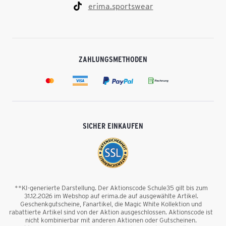
erima.sportswear
ZAHLUNGSMETHODEN
SICHER EINKAUFEN
**KI-generierte Darstellung. Der Aktionscode Schule35 gilt bis zum
31.12.2026 im Webshop auf erima.de auf ausgewählte Artikel.
Geschenkgutscheine, Fanartikel, die Magic White Kollektion und
rabattierte Artikel sind von der Aktion ausgeschlossen. Aktionscode ist
nicht kombinierbar mit anderen Aktionen oder Gutscheinen.