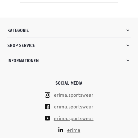
KATEGORIE
SHOP SERVICE
INFORMATIONEN
SOCIAL MEDIA
erima.sportswear
erima.sportswear
erima.sportswear
erima