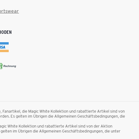
ortswear
HODEN
anartikel, die Magic White Kollektion und rabattierte Artikel sind von
rden. Es gelten im Übrigen die Allgemeinen Geschäftsbedingungen, die
ic White Kollektion und rabattierte Artikel sind von der Aktion
gelten im Übrigen die Allgemeinen Geschäftsbedingungen, die unter