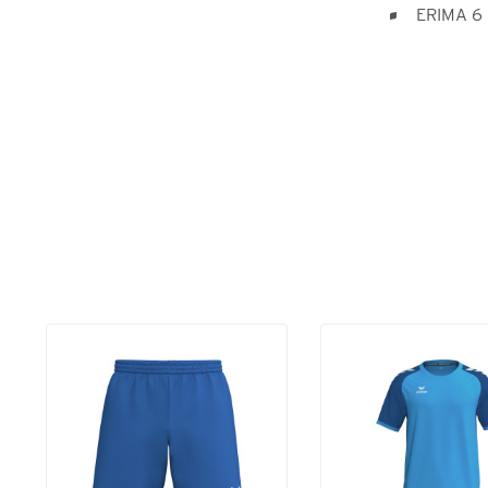
ERIMA 6 