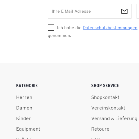
Ich habe die
Datenschutzbestimmungen
genommen.
KATEGORIE
SHOP SERVICE
Herren
Shopkontakt
Damen
Vereinskontakt
Kinder
Versand & Lieferung
Equipment
Retoure