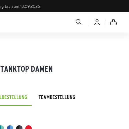
tig bis zum 13.09.2026
 TANKTOP DAMEN
ELBESTELLUNG
TEAMBESTELLUNG