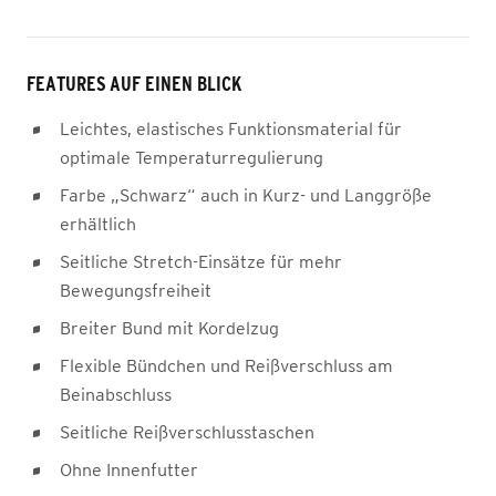
FEATURES AUF EINEN BLICK
Leichtes, elastisches Funktionsmaterial für
optimale Temperaturregulierung
Farbe „Schwarz“ auch in Kurz- und Langgröße
erhältlich
Seitliche Stretch-Einsätze für mehr
Bewegungsfreiheit
Breiter Bund mit Kordelzug
Flexible Bündchen und Reißverschluss am
Beinabschluss
Seitliche Reißverschlusstaschen
Ohne Innenfutter