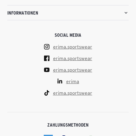
INFORMATIONEN
SOCIAL MEDIA
erima.sportswear
erima.sportswear
erima.sportswear
erima
erima.sportswear
ZAHLUNGSMETHODEN