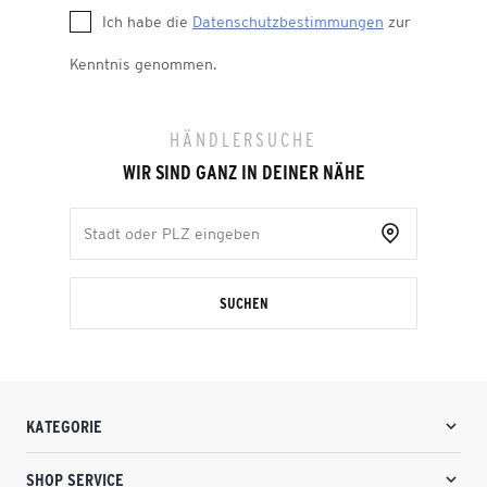
Ich habe die
Datenschutzbestimmungen
zur
Kenntnis genommen.
HÄNDLERSUCHE
WIR SIND GANZ IN DEINER NÄHE
SUCHEN
KATEGORIE
SHOP SERVICE