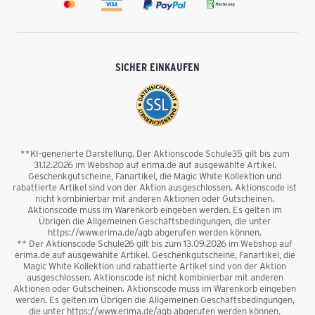
SICHER EINKAUFEN
**KI-generierte Darstellung. Der Aktionscode Schule35 gilt bis zum
31.12.2026 im Webshop auf erima.de auf ausgewählte Artikel.
Geschenkgutscheine, Fanartikel, die Magic White Kollektion und
rabattierte Artikel sind von der Aktion ausgeschlossen. Aktionscode ist
nicht kombinierbar mit anderen Aktionen oder Gutscheinen.
Aktionscode muss im Warenkorb eingeben werden. Es gelten im
Übrigen die Allgemeinen Geschäftsbedingungen, die unter
https://www.erima.de/agb abgerufen werden können.
** Der Aktionscode Schule26 gilt bis zum 13.09.2026 im Webshop auf
erima.de auf ausgewählte Artikel. Geschenkgutscheine, Fanartikel, die
Magic White Kollektion und rabattierte Artikel sind von der Aktion
ausgeschlossen. Aktionscode ist nicht kombinierbar mit anderen
Aktionen oder Gutscheinen. Aktionscode muss im Warenkorb eingeben
werden. Es gelten im Übrigen die Allgemeinen Geschäftsbedingungen,
die unter https://www.erima.de/agb abgerufen werden können.