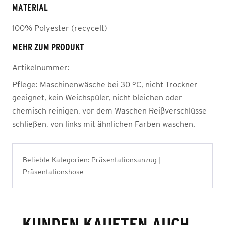
MATERIAL
100% Polyester (recycelt)
MEHR ZUM PRODUKT
Artikelnummer:
Pflege:
Maschinenwäsche bei 30 °C, nicht Trockner
geeignet, kein Weichspüler, nicht bleichen oder
chemisch reinigen, vor dem Waschen Reißverschlüsse
schließen, von links mit ähnlichen Farben waschen.
Beliebte Kategorien:
Präsentationsanzug
|
Präsentationshose
KUNDEN KAUFTEN AUCH