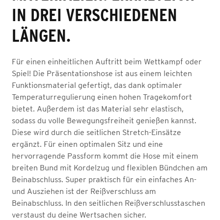
IN DREI VERSCHIEDENEN
LÄNGEN.
Für einen einheitlichen Auftritt beim Wettkampf oder
Spiel! Die Präsentationshose ist aus einem leichten
Funktionsmaterial gefertigt, das dank optimaler
Temperaturregulierung einen hohen Tragekomfort
bietet. Außerdem ist das Material sehr elastisch,
sodass du volle Bewegungsfreiheit genießen kannst.
Diese wird durch die seitlichen Stretch-Einsätze
ergänzt. Für einen optimalen Sitz und eine
hervorragende Passform kommt die Hose mit einem
breiten Bund mit Kordelzug und flexiblen Bündchen am
Beinabschluss. Super praktisch für ein einfaches An-
und Ausziehen ist der Reißverschluss am
Beinabschluss. In den seitlichen Reißverschlusstaschen
verstaust du deine Wertsachen sicher.